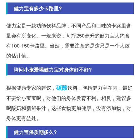
健力宝有多少卡路里?
健力宝是一款功能饮料品牌，不同产品和口味的卡路里含
量会有所变化。一般来说，每瓶250毫升的健力宝大约含
有100-150卡路里。当然，需要注意的是这只是一个大致
的估计值。
请问小孩爱喝健力宝对身体好不好?
碳酸
根据健康专家的建议，
饮料，包括健力宝在内，最好
不要给小宝宝喝，对他们的身体发育不利。相反，建议多
喝酸奶和新鲜果汁，这些食物更加健康，没有添加物，对
身体更有益处。
健力宝保质期多久?