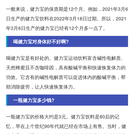
一般来说，健力宝的保质期是12个月。例如，2021年3月6
日生产的健力宝饮料在2022年3月18日过期。所以，2021
年3月6日生产的健力宝已经有12个月多一点了。
喝健力宝对身体好不好啊?
喝健力宝是有好处的。健力宝运动饮料富含碱性电解质、
天然蜂蜜且不含咖啡因，具有酸碱平衡和快速恢复体力的
功效。它含有的碱性电解质可以促进体内的酸碱平衡，帮
助消除疲劳，让人快速恢复体力。
一瓶健力宝多少钱?
一瓶健力宝的价格大约是3元。健力宝饮料是80后的记
忆，早在上个世纪90年代就已经在市场上有售。当时，健