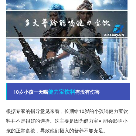
健力宝
饮料
10岁小孩一天喝
有没有伤害
根据专家的指导意见来看，长期给10岁的小孩喝健力宝饮
料并不是很好的选择。这主要是因为健力宝可能会影响小
孩的正常食欲，导致他们摄入的营养不够充足。