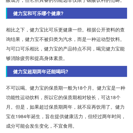
健力宝和可乐哪个健康?
相比之下，健力宝比可乐更健康一些。根据公开资料的查
询结果，健力宝不被归类为汽水，而是一种运动型饮料。
与可口可乐相比，健力宝的产品特点不同，喝完健力宝能
够消除疲劳和提高身体素质。
健力宝超期两年还能喝吗?
不可以喝。健力宝的保质期一般为18个月。健力宝是一种
功能性运动饮料，所以它的保质期相对较长，可达18个
月。但是，如果超过保质期两年，就不应再饮用了。健力
宝在1984年诞生，旨在提供健康活力，但经过两年时间，
成分可能会发生变化，不宜食用。