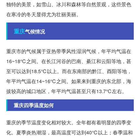
独特的美景，如雪山、冰川和森林等自然景观，这些景色
在寒冷的冬天显得尤为壮丽美丽。
重庆
气候情况
重庆市的气候属于亚热带季风性湿润气候，年平均气温在
16~18℃之间。在长江河谷的巴南、綦江和云阳等地，甚
至可以达到18.5℃以上。而在东南部的黔江、酉阳等地，
年平均气温在14~16℃之间。如果来到重庆的东北部，海
拔较高的城口地区，年平均气温甚至只有13.7℃左右。
重庆四季温度如何
重庆的季节温度变化相对较大。全年都有着明显的四季变
化。夏季炎热潮湿，最高温度可达到40℃以上；春季温和