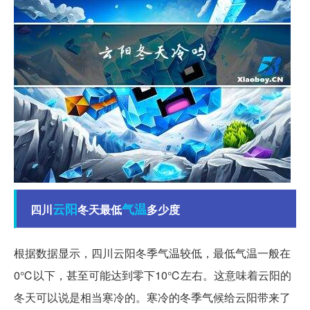
云阳
气温
四川
冬天最低
多少度
根据数据显示，四川云阳冬季气温较低，最低气温一般在
0℃以下，甚至可能达到零下10℃左右。这意味着云阳的
冬天可以说是相当寒冷的。寒冷的冬季气候给云阳带来了