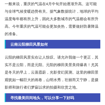
一般来说，重庆的气温在4月中旬开始逐渐升高。这可能
与全球气候变暖趋势有关。据气象数据统计，地球的平均
温度每年都有所上升，因此大多数城市的气温都会有所升
高。今年重庆的气温可能会更加炎热，需要做好防暑降温
的准备。
云南云阳梯田风景如何
云阳的梯田风景实在让人惊叹。请允许我做一个更正，其
实不是云阳，而是元阳。元阳的梯田美景美得爆表！尤其
是冬天的早上，云蒸霞蔚，光影变幻莫测。这里的梯田景
观犹如一幅巨大的画卷，山明水秀，壮丽而又宁静，是摄
影师和旅行者们梦寐以求的拍摄和欣赏之地。
寻找最美田间地头，可以分享一下好吗