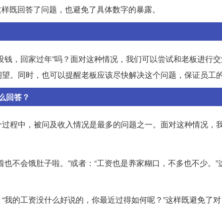
”这样既回答了问题，也避免了具体数字的暴露。
没钱，回家过年”吗？面对这种情况，我们可以尝试和老板进行交
期望。同时，也可以提醒老板应该尽快解决这个问题，保证员工
么回答？
个过程中，被问及收入情况是最多的问题之一。面对这种情况，
着也不会饿肚子啦。”或者：“工资也是养家糊口，不多也不少。”
“我的工资没什么好说的，你最近过得如何呢？”这样既避免了对