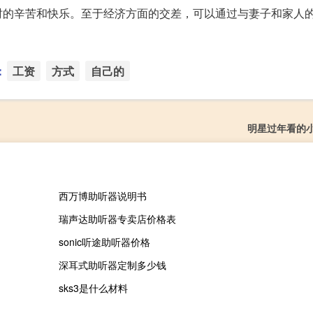
时的辛苦和快乐。至于经济方面的交差，可以通过与妻子和家人
：
工资
方式
自己的
明星过年看的
西万博助听器说明书
瑞声达助听器专卖店价格表
sonic听途助听器价格
深耳式助听器定制多少钱
sks3是什么材料