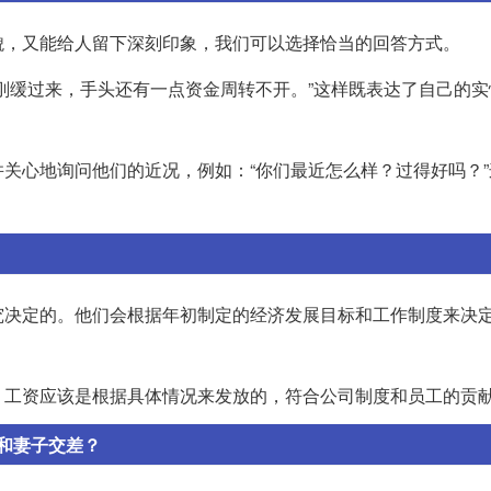
貌，又能给人留下深刻印象，我们可以选择恰当的回答方式。
刚缓过来，手头还有一点资金周转不开。”这样既表达了自己的实
关心地询问他们的近况，例如：“你们最近怎么样？过得好吗？”
究决定的。他们会根据年初制定的经济发展目标和工作制度来决
。工资应该是根据具体情况来发放的，符合公司制度和员工的贡
和妻子交差？