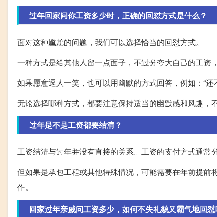
过年回家问你工资多少时，正确的回怼方式是什么？
面对这种尴尬的问题，我们可以选择恰当的回怼方式。
一种方式是给其他人留一点面子，不过分夸大自己的工资，
如果愿意逗人一笑，也可以用幽默的方式回答，例如：“还不
无论选择哪种方式，都要注意保持适当的幽默感和风趣，
过年是不是工资都要结清？
工资结清与过年并没有直接的关系。工资的支付方式通常
但如果是承包工程或其他特殊情况，可能需要在年前提前
作。
回家过年亲戚问工资多少，如何不失礼貌又霸气地回怼