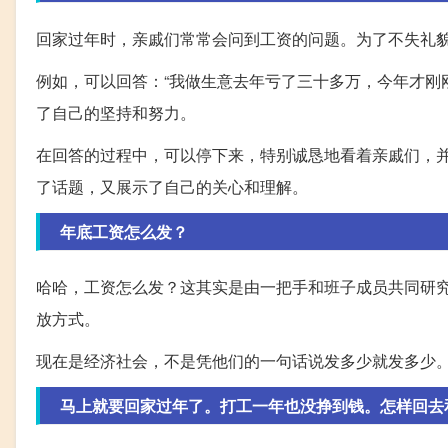
回家过年时，亲戚们常常会问到工资的问题。为了不失礼
例如，可以回答：“我做生意去年亏了三十多万，今年才刚
了自己的坚持和努力。
在回答的过程中，可以停下来，特别诚恳地看着亲戚们，并
了话题，又展示了自己的关心和理解。
年底工资怎么发？
哈哈，工资怎么发？这其实是由一把手和班子成员共同研
放方式。
现在是经济社会，不是凭他们的一句话说发多少就发多少
马上就要回家过年了。打工一年也没挣到钱。怎样回去