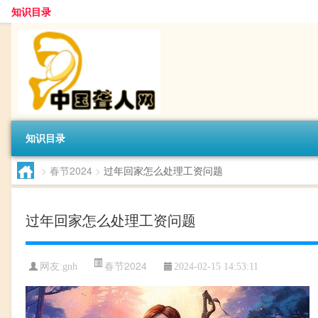
知识目录
知识目录
>
春节2024
>
过年回家怎么处理工资问题
过年回家怎么处理工资问题
春节2024
网友:
gnh
2024-02-15 14:53:11