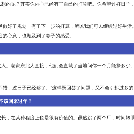
么想的呢？其实你内心已经有了自己的打算吧。你希望过好日子
经做好了规划，有了下一步的打算，所以我们可以继续过好生活
己的心意，也顾及到了妻子的感受。
收入。老家东北人直接，他们会直截了当地问你一个月能挣多少
不错，过日子已经够了。”这样既回答了问题，又不会引起过多的
不该回来过年？
成长，在某种程度上也是很有价值的。虽然跳了两个厂，时间转