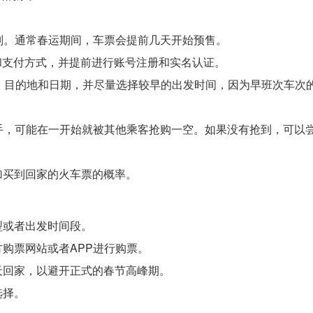
规则。通常春运期间，车票会提前几天开始预售。
信息和支付方式，并提前进行账号注册和实名认证。
地、目的地和日期，并尽量选择较早的出发时间，因为早班次车次
抢手，可能在一开始就被其他乘客抢购一空。如果没有抢到，可以
加买到回家的火车票的概率。
型或者出发时间段。
购票网站或者APP进行购票。
天回家，以避开正式的春节高峰期。
选择。