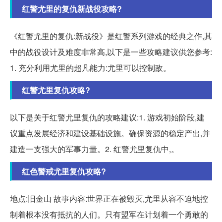
红警尤里的复仇新战役攻略?
《红警尤里的复仇:新战役》是红警系列游戏的经典之作,其
中的战役设计及难度非常高,以下是一些攻略建议供您参考:
1. 充分利用尤里的超凡能力:尤里可以控制敌。
红警尤里复仇攻略?
以下是关于红警尤里复仇的攻略建议:1. 游戏初始阶段,建
议重点发展经济和建设基础设施。确保资源的稳定产出,并
建造一支强大的军事力量。2. 红警尤里复仇中,。
红色警戒尤里复仇攻略?
地点:旧金山 故事内容:世界正在被毁灭,尤里从容不迫地控
制着根本没有抵抗的人们。只有盟军在计划着一个勇敢的