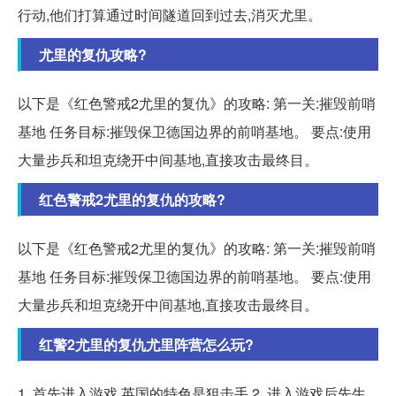
行动,他们打算通过时间隧道回到过去,消灭尤里。
尤里的复仇攻略?
以下是《红色警戒2尤里的复仇》的攻略: 第一关:摧毁前哨
基地 任务目标:摧毁保卫德国边界的前哨基地。 要点:使用
大量步兵和坦克绕开中间基地,直接攻击最终目。
红色警戒2尤里的复仇的攻略?
以下是《红色警戒2尤里的复仇》的攻略: 第一关:摧毁前哨
基地 任务目标:摧毁保卫德国边界的前哨基地。 要点:使用
大量步兵和坦克绕开中间基地,直接攻击最终目。
红警2尤里的复仇尤里阵营怎么玩?
1. 首先进入游戏,英国的特色是狙击手 2. 进入游戏后先生