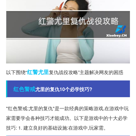
红警
尤里
以下围绕“
复仇战役攻略”主题解决网友的困惑
红色警戒
尤里的复仇10个必学技巧?
"红色警戒:尤里的复仇"是一款经典的策略游戏,在游戏中玩
家需要学会各种技巧才能成功。以下是游戏中的十大必学
技巧: 1. 建立良好的基础设施:在游戏中,玩家需。