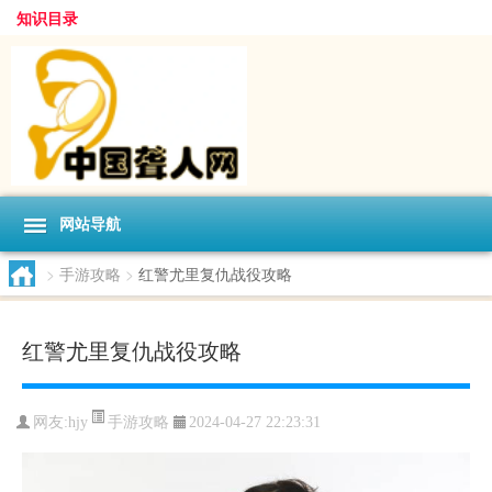
知识目录
网站导航
>
手游攻略
>
红警尤里复仇战役攻略
红警尤里复仇战役攻略
手游攻略
网友:
hjy
2024-04-27 22:23:31