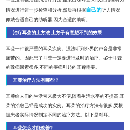
自己的
情况进行进一步检查和分析,然后再根据
听力情况
佩戴合适自己的助听器,因为合适的助听。
治疗耳聋的土方法 土方子有意想不到的效果
耳聋一种很严重的耳朵疾病。没法听到外界的声音是非常
痛苦的。因此患了耳聋一定要进行及时的治疗。鉴于耳聋
的致病因素很多,不同的疾病引起的耳聋需要。
耳聋治疗方法有哪些？
耳聋给人们的生活带来极大不便,随着生活水平的不提高,耳
聋的治愈已经是成功的实例。耳聋的治疗方法有很多,要根
据患者实际情况制定不同的治疗方法。以下是对耳。
耳聋怎么才能改善?