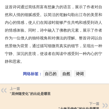
这首诗词通过简练而富有想象力的语言，展示了作者对自
然和人情的细腻感受。以简洁的笔触勾勒出江寺的美景和
内心的情感，使人们在阅读时能够产生共鸣和感受到诗人
的情感体验。同时，诗中融入了佛教的元素，展示了作者
作为一位僧人的独特视角和对佛法的理解。整首诗词以自
然景物为背景，通过描写细微而真实的细节，呈现出一种
宁静、深沉的意境，使读者在阅读中感受到一种内心的宁
静和思索。
网络标签：
自己的
自然
诗词
上一篇
“屈伸随变化”的出处是哪里
下一篇
“土效无偏色”的出处是哪里