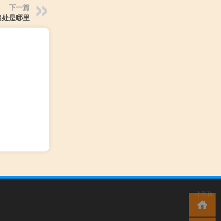
下一篇
出处是哪里
小男孩