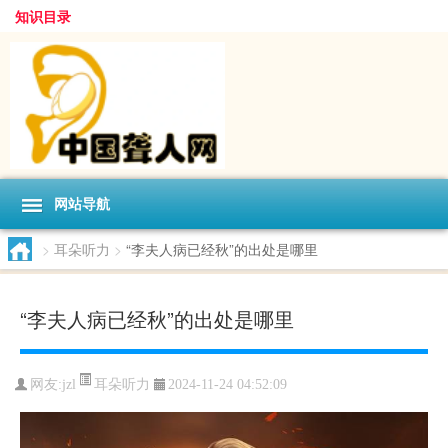
知识目录
网站导航
>
耳朵听力
>
“李夫人病已经秋”的出处是哪里
“李夫人病已经秋”的出处是哪里
耳朵听力
网友:
jzl
2024-11-24 04:52:09