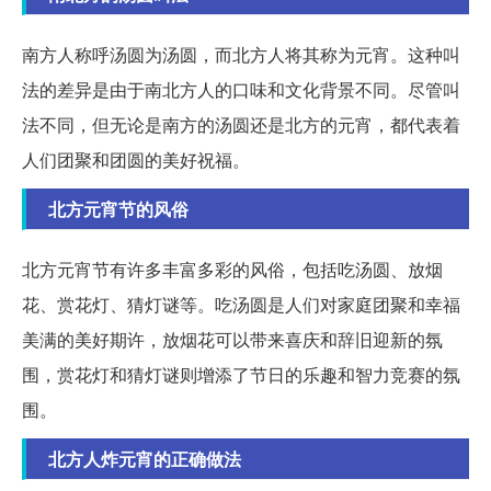
南方人称呼汤圆为汤圆，而北方人将其称为元宵。这种叫
法的差异是由于南北方人的口味和文化背景不同。尽管叫
法不同，但无论是南方的汤圆还是北方的元宵，都代表着
人们团聚和团圆的美好祝福。
北方元宵节的风俗
北方元宵节有许多丰富多彩的风俗，包括吃汤圆、放烟
花、赏花灯、猜灯谜等。吃汤圆是人们对家庭团聚和幸福
美满的美好期许，放烟花可以带来喜庆和辞旧迎新的氛
围，赏花灯和猜灯谜则增添了节日的乐趣和智力竞赛的氛
围。
北方人炸元宵的正确做法