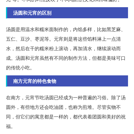
汤圆和元宵的区别
汤圆是用温水和糯米面制作的，内馅多样，比如黑芝麻、
五仁、豆沙、枣泥等。元宵则是将这些馅料淋上一点清
水，然后在干的糯米粉上滚动，再加清水，继续滚动而
成。汤圆和元宵虽然有不同的制作方法，但都是美味可口
的传统小吃。
南方元宵的特色食物
在南方，元宵节吃汤圆已经成为一种普遍的习俗。除了汤
圆外，有些地方还会吃油团，也称为煎堆。尽管实物不
同，但它们的寓意都是一样的，都代表着团圆和美好的祝
福。