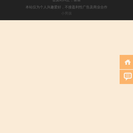
本站仅为个人兴趣爱好，不接盈利性广告及商业合作
小男孩