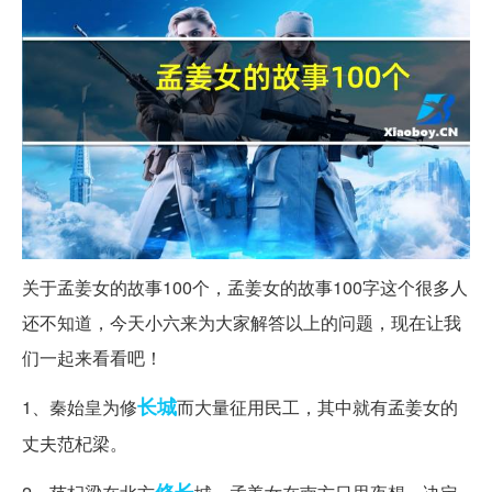
关于孟姜女的故事100个，孟姜女的故事100字这个很多人
还不知道，今天小六来为大家解答以上的问题，现在让我
们一起来看看吧！
长城
1、秦始皇为修
而大量征用民工，其中就有孟姜女的
丈夫范杞梁。