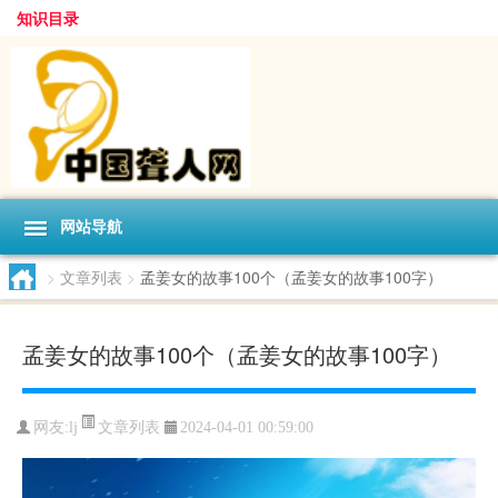
知识目录
网站导航
>
文章列表
>
孟姜女的故事100个（孟姜女的故事100字）
孟姜女的故事100个（孟姜女的故事100字）
文章列表
网友:
lj
2024-04-01 00:59:00