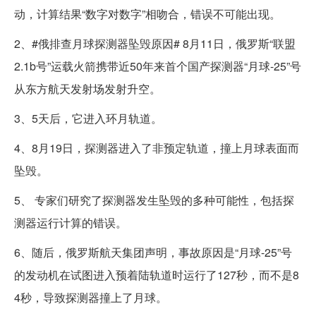
动，计算结果“数字对数字”相吻合，错误不可能出现。
2、#俄排查月球探测器坠毁原因# 8月11日，俄罗斯“联盟
2.1b号”运载火箭携带近50年来首个国产探测器“月球-25”号
从东方航天发射场发射升空。
3、5天后，它进入环月轨道。
4、8月19日，探测器进入了非预定轨道，撞上月球表面而
坠毁。
5、 专家们研究了探测器发生坠毁的多种可能性，包括探
测器运行计算的错误。
6、随后，俄罗斯航天集团声明，事故原因是“月球-25”号
的发动机在试图进入预着陆轨道时运行了127秒，而不是8
4秒，导致探测器撞上了月球。