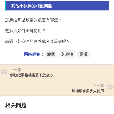
其他小伙伴的相似问题：
芝麻油高温炒菜的危害有哪些？
芝麻油如何正确使用？
高温下芝麻油的营养成分会流失吗？
网络标签：
炒菜
芝麻油
高温
上一篇
学校把学籍档案丢了怎么办
下一篇
印地语有多少人使用
相关问题