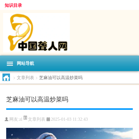
知识目录
网站导航
>
文章列表
>
芝麻油可以高温炒菜吗
芝麻油可以高温炒菜吗
文章列表
网友:
zl
2025-01-03 11:32:43