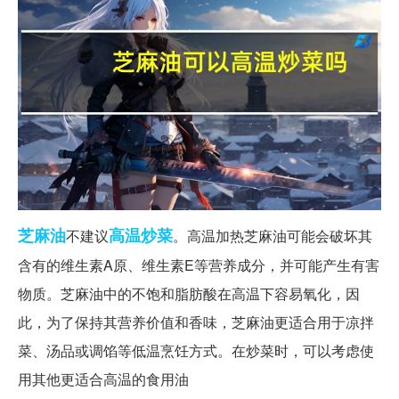
芝麻油
高温
炒菜
不建议
。高温加热芝麻油可能会破坏其
含有的维生素A原、维生素E等营养成分，并可能产生有害
物质。芝麻油中的不饱和脂肪酸在高温下容易氧化，因
此，为了保持其营养价值和香味，芝麻油更适合用于凉拌
菜、汤品或调馅等低温烹饪方式。在炒菜时，可以考虑使
用其他更适合高温的食用油