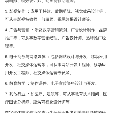
动画师、特效设计师、动画制作助理等。
3. 影视制作 ：应用于特效、后期剪辑、视觉效果设计等，
可从事影视特效师、剪辑师、视觉效果设计师等。
4. 广告与营销 ：涉及数字营销策划、广告设计制作、品牌
推广等，可从事数字营销经理、广告设计师、品牌推广经
理等。
5. 电子商务与网络媒体 ：包括网站设计与开发、移动应用
开发、社交媒体运营等，可从事网站开发工程师、移动应
用开发工程师、社交媒体运营专员等。
6. 教育教学 ：制作课件、电子宣传资料设计与开发。
7. 其他行业 ：如医疗、建筑等，可从事教育技术顾问、医
疗图像分析师、建筑可视化设计师等。
数字媒体技术专业的毕业生还适合报考相关学科领域的研