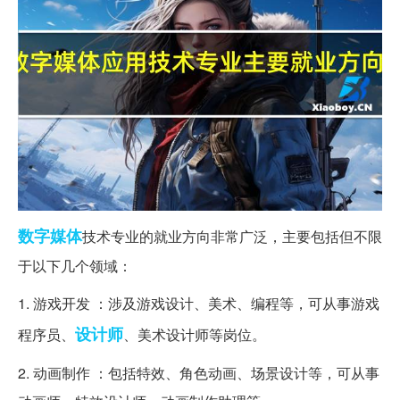
数字
媒体
技术专业的就业方向非常广泛，主要包括但不限
于以下几个领域：
1. 游戏开发 ：涉及游戏设计、美术、编程等，可从事游戏
设计师
程序员、
、美术设计师等岗位。
2. 动画制作 ：包括特效、角色动画、场景设计等，可从事