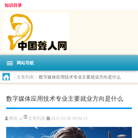
知识目录
网站导航
>
文章列表
>
数字媒体应用技术专业主要就业方向是什么
数字媒体应用技术专业主要就业方向是什么
文章列表
网友:
sz
2025-01-06 09:04:21