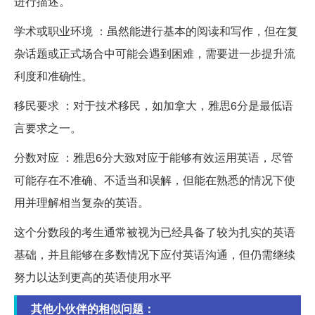
进行描述。
学术或职业环境 ：虽然能进行基本的阅读和写作，但在复
杂话题或正式场合中可能会遇到困难，需要进一步提升流
利度和准确性。
移民要求 ：对于技术移民，如加拿大，雅思6分是最低语
言要求之一。
分数对应 ：雅思6分大致对应于能够有效运用英语，尽管
可能存在不准确、不适当和误解，但能在熟悉的情况下使
用并理解相当复杂的英语。
这个分数段的考生通常被视为已经具备了较为扎实的英语
基础，并且能够在多数情况下应付英语沟通，但仍需继续
努力以达到更高的英语使用水平
其他小伙伴的相似问题：