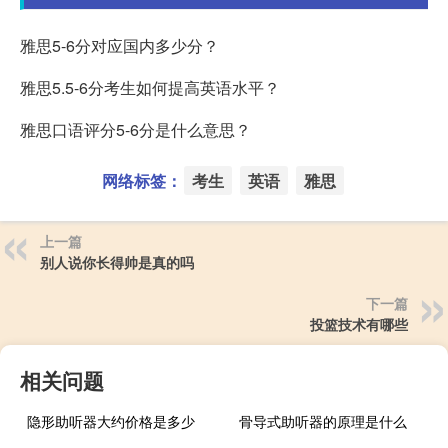
雅思5-6分对应国内多少分？
雅思5.5-6分考生如何提高英语水平？
雅思口语评分5-6分是什么意思？
网络标签：
考生
英语
雅思
上一篇
别人说你长得帅是真的吗
下一篇
投篮技术有哪些
相关问题
隐形助听器大约价格是多少
骨导式助听器的原理是什么