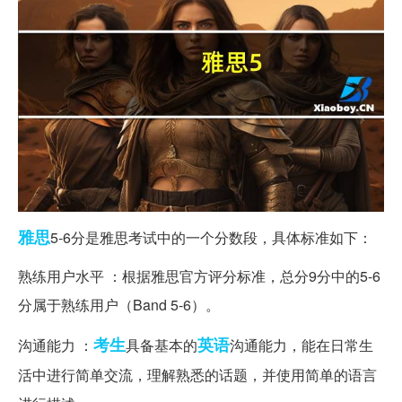
雅思
5-6分是雅思考试中的一个分数段，具体标准如下：
熟练用户水平 ：根据雅思官方评分标准，总分9分中的5-6
分属于熟练用户（Band 5-6）。
考生
英语
沟通能力 ：
具备基本的
沟通能力，能在日常生
活中进行简单交流，理解熟悉的话题，并使用简单的语言