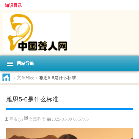
知识目录
网站导航
>
文章列表
>
雅思5-6是什么标准
雅思5-6是什么标准
文章列表
网友:
ys
2025-01-09 06:57:05