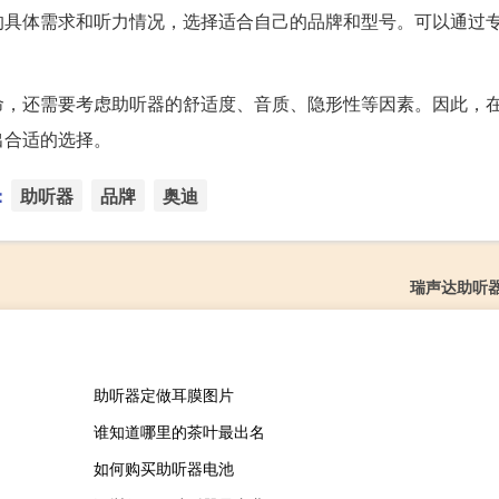
的具体需求和听力情况，选择适合自己的品牌和型号。可以通过
命，还需要考虑助听器的舒适度、音质、隐形性等因素。因此，
出合适的选择。
：
助听器
品牌
奥迪
瑞声达助听
助听器定做耳膜图片
谁知道哪里的茶叶最出名
如何购买助听器电池