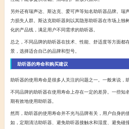
另外还有瑞声达、斯达克、爱可声等知名助听器品牌。瑞
力损失人群。斯达克助听器则以其隐形助听器在市场上独
化的产品线，满足用户不同需求的助听器。
总之，不同品牌的助听器在技术、性能、舒适度等方面都
景，选择适合自己的品牌和型号。
助听器的寿命和购买建议
助听器的使用寿命是很多人关注的问题之一。一般来说，助
不同品牌的助听器在使用寿命上存在一定的差异。一些知
期有效地使用助听器。
然而，助听器的使用寿命并不光与品牌有关，用户自身的
如，定期清洁助听器、避免助听器接触水和湿度、避免碰