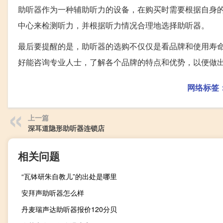
助听器作为一种辅助听力的设备，在购买时需要根据自身
中心来检测听力，并根据听力情况合理地选择助听器。
最后要提醒的是，助听器的选购不仅仅是看品牌和使用寿
好能咨询专业人士，了解各个品牌的特点和优势，以便做
网络标签
上一篇
深耳道隐形助听器连锁店
相关问题
“瓦钵研朱自教儿”的出处是哪里
安拜声助听器怎么样
丹麦瑞声达助听器报价120分贝