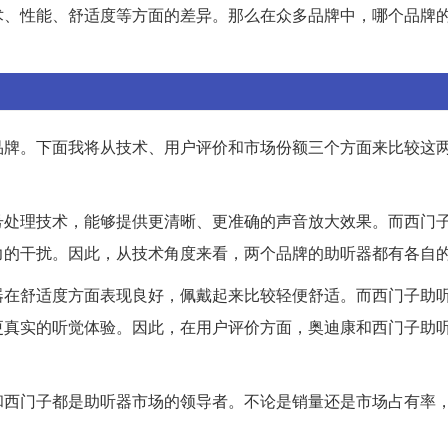
术、性能、舒适度等方面的差异。那么在众多品牌中，哪个品牌
。
品牌。下面我将从技术、用户评价和市场份额三个方面来比较这
号处理技术，能够提供更清晰、更准确的声音放大效果。而西门
力的干扰。因此，从技术角度来看，两个品牌的助听器都有各自
器在舒适度方面表现良好，佩戴起来比较轻便舒适。而西门子助
更真实的听觉体验。因此，在用户评价方面，奥迪康和西门子助
和西门子都是助听器市场的领导者。不论是销量还是市场占有率