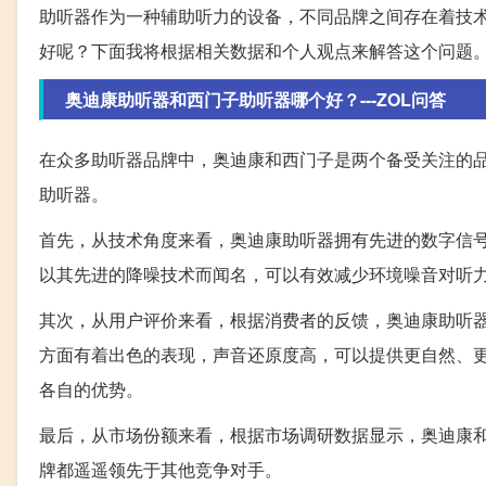
助听器作为一种辅助听力的设备，不同品牌之间存在着技
好呢？下面我将根据相关数据和个人观点来解答这个问题
奥迪康助听器和西门子助听器哪个好？---ZOL问答
在众多助听器品牌中，奥迪康和西门子是两个备受关注的
助听器。
首先，从技术角度来看，奥迪康助听器拥有先进的数字信
以其先进的降噪技术而闻名，可以有效减少环境噪音对听
其次，从用户评价来看，根据消费者的反馈，奥迪康助听
方面有着出色的表现，声音还原度高，可以提供更自然、
各自的优势。
最后，从市场份额来看，根据市场调研数据显示，奥迪康
牌都遥遥领先于其他竞争对手。