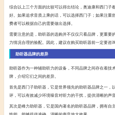
综合以上三个方面的比较可以得出结论，奥迪康和西门子
好。如果追求音质上乘的话，可以选择西门子；如果注重
费者可以根据自己的需要做出选择。
需要注意的是，助听器的选购并不仅仅只看品牌，更重要
力情况合理的验配。因此，建议在购买助听器前一定要咨
助听器品牌的差异
助听器作为一种辅助听力的设备，不同品牌之间存在着技
牌，介绍它们之间的差异。
首先是西门子助听器，它是世界领先的助听器品牌之一，
评，可以有效减少环境噪音对听力的干扰，提供清晰的声
其次是峰力助听器，它是国内著名的助听器品牌，拥有自
性能，能够提供准确、清晰的声音放大效果。