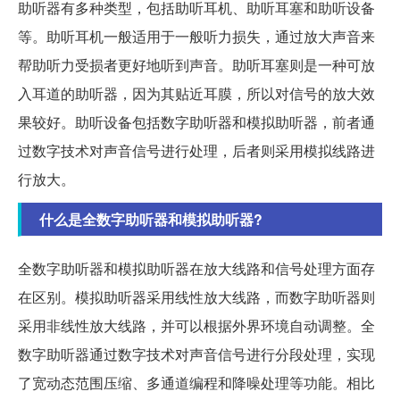
助听器有多种类型，包括助听耳机、助听耳塞和助听设备
等。助听耳机一般适用于一般听力损失，通过放大声音来
帮助听力受损者更好地听到声音。助听耳塞则是一种可放
入耳道的助听器，因为其贴近耳膜，所以对信号的放大效
果较好。助听设备包括数字助听器和模拟助听器，前者通
过数字技术对声音信号进行处理，后者则采用模拟线路进
行放大。
什么是全数字助听器和模拟助听器?
全数字助听器和模拟助听器在放大线路和信号处理方面存
在区别。模拟助听器采用线性放大线路，而数字助听器则
采用非线性放大线路，并可以根据外界环境自动调整。全
数字助听器通过数字技术对声音信号进行分段处理，实现
了宽动态范围压缩、多通道编程和降噪处理等功能。相比