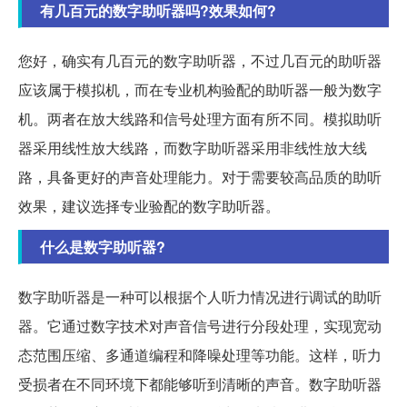
有几百元的数字助听器吗?效果如何?
您好，确实有几百元的数字助听器，不过几百元的助听器
应该属于模拟机，而在专业机构验配的助听器一般为数字
机。两者在放大线路和信号处理方面有所不同。模拟助听
器采用线性放大线路，而数字助听器采用非线性放大线
路，具备更好的声音处理能力。对于需要较高品质的助听
效果，建议选择专业验配的数字助听器。
什么是数字助听器?
数字助听器是一种可以根据个人听力情况进行调试的助听
器。它通过数字技术对声音信号进行分段处理，实现宽动
态范围压缩、多通道编程和降噪处理等功能。这样，听力
受损者在不同环境下都能够听到清晰的声音。数字助听器