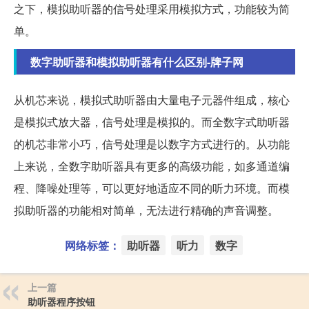
之下，模拟助听器的信号处理采用模拟方式，功能较为简
单。
数字助听器和模拟助听器有什么区别-牌子网
从机芯来说，模拟式助听器由大量电子元器件组成，核心
是模拟式放大器，信号处理是模拟的。而全数字式助听器
的机芯非常小巧，信号处理是以数字方式进行的。从功能
上来说，全数字助听器具有更多的高级功能，如多通道编
程、降噪处理等，可以更好地适应不同的听力环境。而模
拟助听器的功能相对简单，无法进行精确的声音调整。
网络标签：
助听器
听力
数字
上一篇
助听器程序按钮