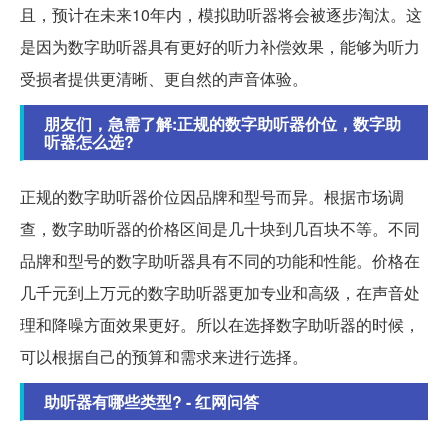
且，预计在未来10年内，模拟助听器将会被逐步淘汰。这
是因为数字助听器具有更好的听力补偿效果，能够为听力
受损者提供更清晰、更自然的声音体验。
朋友们，急需了解:正规的数字助听器价位，数字助
听器怎么选?
正规的数字助听器价位因品牌和型号而异。根据市场调
查，数字助听器的价格区间是几十块到几百块不等。不同
品牌和型号的数字助听器具有不同的功能和性能。价格在
几千元到上万元的数字助听器更加专业和高级，在声音处
理和降噪方面效果更好。所以在选择数字助听器的时候，
可以根据自己的预算和需求来进行选择。
助听器有哪些类型? - 红网问答