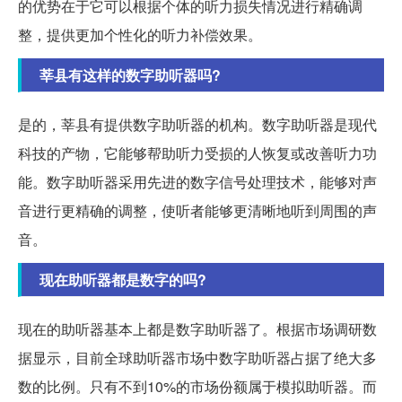
的优势在于它可以根据个体的听力损失情况进行精确调
整，提供更加个性化的听力补偿效果。
莘县有这样的数字助听器吗?
是的，莘县有提供数字助听器的机构。数字助听器是现代
科技的产物，它能够帮助听力受损的人恢复或改善听力功
能。数字助听器采用先进的数字信号处理技术，能够对声
音进行更精确的调整，使听者能够更清晰地听到周围的声
音。
现在助听器都是数字的吗?
现在的助听器基本上都是数字助听器了。根据市场调研数
据显示，目前全球助听器市场中数字助听器占据了绝大多
数的比例。只有不到10%的市场份额属于模拟助听器。而