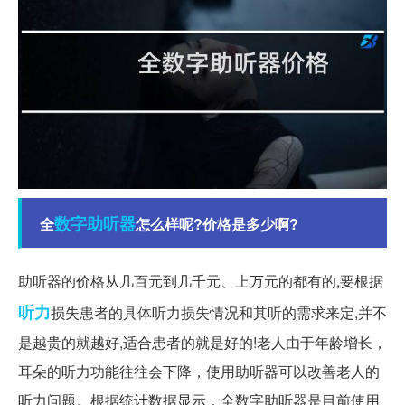
数字
助听器
全
怎么样呢?价格是多少啊?
助听器的价格从几百元到几千元、上万元的都有的,要根据
听力
损失患者的具体听力损失情况和其听的需求来定,并不
是越贵的就越好,适合患者的就是好的!老人由于年龄增长，
耳朵的听力功能往往会下降，使用助听器可以改善老人的
听力问题。根据统计数据显示，全数字助听器是目前使用