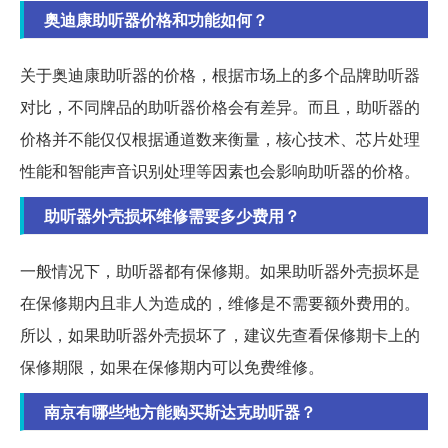
奥迪康助听器价格和功能如何？
关于奥迪康助听器的价格，根据市场上的多个品牌助听器
对比，不同牌品的助听器价格会有差异。而且，助听器的
价格并不能仅仅根据通道数来衡量，核心技术、芯片处理
性能和智能声音识别处理等因素也会影响助听器的价格。
助听器外壳损坏维修需要多少费用？
一般情况下，助听器都有保修期。如果助听器外壳损坏是
在保修期内且非人为造成的，维修是不需要额外费用的。
所以，如果助听器外壳损坏了，建议先查看保修期卡上的
保修期限，如果在保修期内可以免费维修。
南京有哪些地方能购买斯达克助听器？