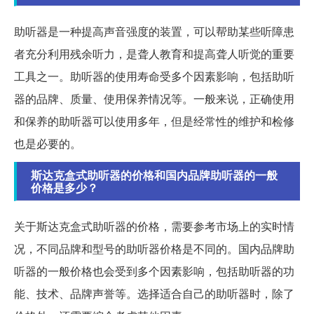
助听器是一种提高声音强度的装置，可以帮助某些听障患
者充分利用残余听力，是聋人教育和提高聋人听觉的重要
工具之一。助听器的使用寿命受多个因素影响，包括助听
器的品牌、质量、使用保养情况等。一般来说，正确使用
和保养的助听器可以使用多年，但是经常性的维护和检修
也是必要的。
斯达克盒式助听器的价格和国内品牌助听器的一般
价格是多少？
关于斯达克盒式助听器的价格，需要参考市场上的实时情
况，不同品牌和型号的助听器价格是不同的。国内品牌助
听器的一般价格也会受到多个因素影响，包括助听器的功
能、技术、品牌声誉等。选择适合自己的助听器时，除了