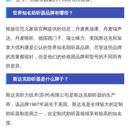
世界知名助听器品牌有哪些？
根据住范儿家装官网提供的信息，丹麦奥迪康、丹麦瑞声
达、丹麦唯听、德国西门子、瑞士峰力、美国斯达克和加
拿大优利康是公认的世界知名助听器品牌。尽管这些品牌
的质量都很好，但是他们的价格因品牌和型号的不同而有
所差异。
斯达克助听器是什么牌子？
斯达克听力技术(苏州)有限公司是斯达克助听器的生产
商，该品牌1967年诞生于美国。斯达克是全球较大的定制
助听器制造商之一，在定制式助听器领域享有较高的知名
度。