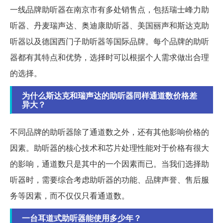
一线品牌助听器在南京市有多处销售点，包括瑞士峰力助
听器、丹麦瑞声达、奥迪康助听器、美国丽声和斯达克助
听器以及德国西门子助听器等国际品牌。每个品牌的助听
器都有其特点和优势，选择时可以根据个人需求做出合理
的选择。
为什么斯达克和瑞声达的助听器同样通道数价格差
异大？
不同品牌的助听器除了通道数之外，还有其他影响价格的
因素。助听器的核心技术和芯片处理性能对于价格有很大
的影响，通道数只是其中的一个因素而已。当我们选择助
听器时，需要综合考虑助听器的功能、品牌声誉、售后服
务等因素，而不仅仅只看通道数。
一台耳道式助听器能使用多少年？