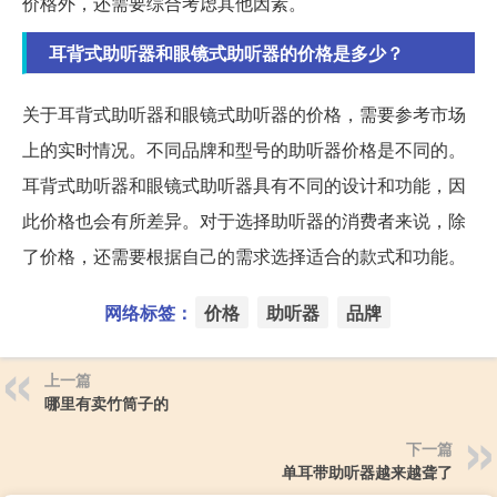
价格外，还需要综合考虑其他因素。
耳背式助听器和眼镜式助听器的价格是多少？
关于耳背式助听器和眼镜式助听器的价格，需要参考市场
上的实时情况。不同品牌和型号的助听器价格是不同的。
耳背式助听器和眼镜式助听器具有不同的设计和功能，因
此价格也会有所差异。对于选择助听器的消费者来说，除
了价格，还需要根据自己的需求选择适合的款式和功能。
网络标签：
价格
助听器
品牌
上一篇
哪里有卖竹筒子的
下一篇
单耳带助听器越来越聋了