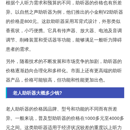
根据个人听力需求和预算的不同，助听器的价格也有所差
异。以自然之声助听器为例，他们推出的小金刚V2助听器
的价格是800元。这款助听器采用耳背式设计，外形类似
香蕉状，小巧便携。它具有传声器、放大器、电池及音调
调节、削峰装置和受话器等功能，能够满足一般听力障碍
患者的需求。
另外，随着技术的不断发展和市场竞争的加剧，助听器的
价格逐渐趋向合理化和多样化。市面上还有更高端的助听
器产品，价格可能较高，但功能和性能更加出色。
老人助听器大概多少钱?
老人助听器的价格因品牌、型号和功能的不同而有所差
异。一般来说，普及型助听器的价格在1000多元至4000多
元之间。这类助听器适用于经济状况较差的重度以上听力