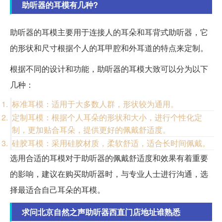
助听器的耳模有几种?
助听器的耳模主要用于连接人的耳朵和耳背式助听器，它
的形状和尺寸根据个人的耳甲腔和外耳道的特点来定制。
根据不同的设计和功能，助听器的耳模大致可以分为以下
几种：
标准耳模：适用于大多数人群，形状较为通用。
定制耳模：根据个人耳朵的形状和大小，进行个性化定
制，更加贴合耳朵，提供更好的佩戴舒适度。
硅胶耳模：采用硅胶材质，柔软舒适，适合长时间佩戴。
选用合适的耳模对于助听器的佩戴舒适度和效果有着重要
的影响，建议在购买助听器时，与专业人士进行沟通，选
择最适合自己耳朵的耳模。
求问北京自然之声助听器西直门店地址谁熟悉