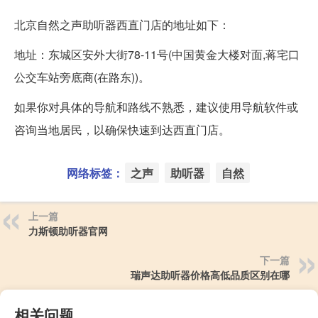
北京自然之声助听器西直门店的地址如下：
地址：东城区安外大街78-11号(中国黄金大楼对面,蒋宅口
公交车站旁底商(在路东))。
如果你对具体的导航和路线不熟悉，建议使用导航软件或
咨询当地居民，以确保快速到达西直门店。
网络标签：
之声
助听器
自然
上一篇
力斯顿助听器官网
下一篇
瑞声达助听器价格高低品质区别在哪
相关问题