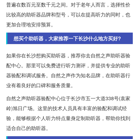
普遍在数百元至数千元之间。对于老年人而言，选择性价
比较高的助听器品牌和型号，可以在提高听力的同时，也
更加合理地安排预算。
想买个助听器，大家推荐一下长沙什么地方买好?
如果你在长沙想购买助听器，推荐你去自然之声助听器验
配中心。那里可以免费进行听力测评，并提供专业的助听
器验配和调试服务。自然之声作为知名品牌，在助听器行
业有着良好的口碑和服务质量。
自然之声助听器验配中心位于长沙市五一大道338号(袁家
岭)旭日广场。这里的技术人员具有丰富的验配和调试经
验，能够根据个人听力特点量身定制助听器，帮助你找到
适合自己的助听器。