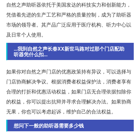
自然之声助听器依托于美国发达的科技实力和创新能力，
凭借着先进的生产工艺和严格的质量控制，成为了助听器
市场的领导者。其产品广泛应用于医疗机构、听力中心以
及日常个人使用。
...我到自然之声长春XX新世马路对过那个门店配助
听器凭什么扣...
如果你对自然之声门店的优惠政策持有异议，可以选择与
门店协商解决争议。根据消费者权益保护法，消费者享有
合理的打折和优惠活动权益，如果门店无合理依据扣除你
的权益，你可以提出抗辩并寻求合理解决办法。如果协商
无果，你也可以考虑起诉，维护自己的合法权益。
想问下一般的助听器需要多少钱