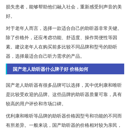
损失患者，能够帮助他们融入社会，重新感受到声音的美
好。
对于老年人而言，选择一款适合自己的助听器非常关键。
除了价格外，还应考虑功能、舒适度、操作简便性等因
素。建议老年人在购买前多比较不同品牌和型号的助听
器，选择最适合自己听力需求的产品。
国产老人助听器什么牌子好 价格如何
国产老人助听器有很多品牌可以选择，其中优利康和唯听
是比较受欢迎的品牌。这些品牌的助听器质量可靠，具有
较高的用户评价和市场口碑。
优利康和唯听等品牌的助听器价格因型号和功能的不同而
有所差异。一般来说，国产助听器的价格相对较为亲民，