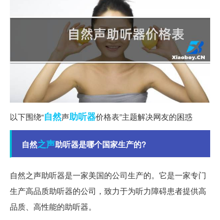
自然
助听器
以下围绕“
声
价格表”主题解决网友的困惑
之声
自然
助听器是哪个国家生产的?
自然之声助听器是一家美国的公司生产的。它是一家专门
生产高品质助听器的公司，致力于为听力障碍患者提供高
品质、高性能的助听器。