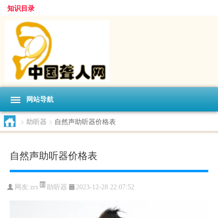
知识目录
网站导航
>
助听器
>
自然声助听器价格表
自然声助听器价格表
助听器
网友:
zrs
2023-12-28 22:07:52