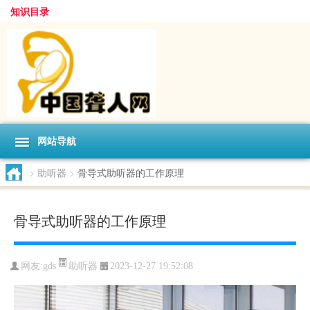
知识目录
网站导航
>
助听器
>
骨导式助听器的工作原理
骨导式助听器的工作原理
助听器
网友:
gds
2023-12-27 19:52:08