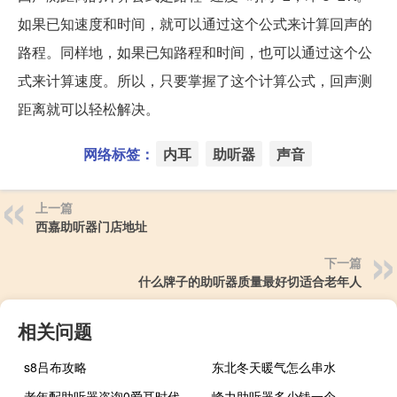
如果已知速度和时间，就可以通过这个公式来计算回声的
路程。同样地，如果已知路程和时间，也可以通过这个公
式来计算速度。所以，只要掌握了这个计算公式，回声测
距离就可以轻松解决。
网络标签：
内耳
助听器
声音
上一篇
西嘉助听器门店地址
下一篇
什么牌子的助听器质量最好切适合老年人
相关问题
s8吕布攻略
东北冬天暖气怎么串水
老年配助听器咨询0爱耳时代
峰力助听器多少钱一个