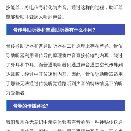
换能器，将电信号转化为声音。通过这样的过程，助听器
能够帮助耳聋病人听到声音。
骨传导助听器和普通助听器有什么不同?
骨传导助听器和普通助听器在工作原理上存在差异。骨传
导助听器利用骨传导的原理将声音直接传输到内耳，绕过
了外耳和中耳。而普通助听器则通过声音通过空气传导到
达鼓膜，经过中耳传递到内耳。因此，骨传导助听器适用
于那些无法通过传统听觉通路听到声音的特殊情况下的听
力受损者。
骨导的传播路径?
我们常常在无意识中亲身体验着声音的另一种神秘传送通