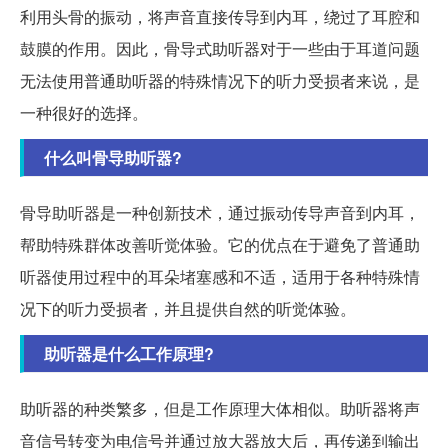
利用头骨的振动，将声音直接传导到内耳，绕过了耳腔和
鼓膜的作用。因此，骨导式助听器对于一些由于耳道问题
无法使用普通助听器的特殊情况下的听力受损者来说，是
一种很好的选择。
什么叫骨导助听器?
骨导助听器是一种创新技术，通过振动传导声音到内耳，
帮助特殊群体改善听觉体验。它的优点在于避免了普通助
听器使用过程中的耳朵堵塞感和不适，适用于各种特殊情
况下的听力受损者，并且提供自然的听觉体验。
助听器是什么工作原理?
助听器的种类繁多，但是工作原理大体相似。助听器将声
音信号转变为电信号并通过放大器放大后，再传递到输出