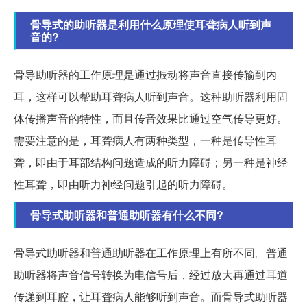
骨导式的助听器是利用什么原理使耳聋病人听到声
音的?
骨导助听器的工作原理是通过振动将声音直接传输到内
耳，这样可以帮助耳聋病人听到声音。这种助听器利用固
体传播声音的特性，而且传音效果比通过空气传导更好。
需要注意的是，耳聋病人有两种类型，一种是传导性耳
聋，即由于耳部结构问题造成的听力障碍；另一种是神经
性耳聋，即由听力神经问题引起的听力障碍。
骨导式助听器和普通助听器有什么不同?
骨导式助听器和普通助听器在工作原理上有所不同。普通
助听器将声音信号转换为电信号后，经过放大再通过耳道
传递到耳腔，让耳聋病人能够听到声音。而骨导式助听器