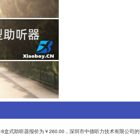
18盒式助听器报价为￥260.00，深圳市中德听力技术有限公司的