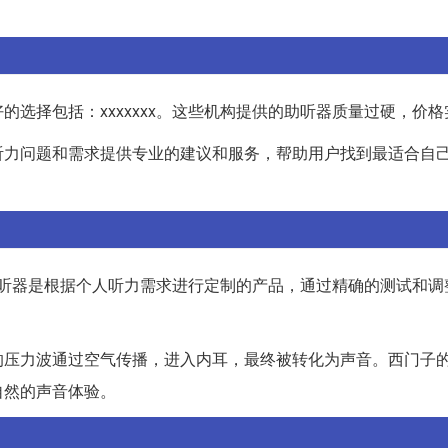
选择包括：xxxxxxx。这些机构提供的助听器质量过硬，价格
听力问题和需求提供专业的建议和服务，帮助用户找到最适合自
制助听器是根据个人听力需求进行定制的产品，通过精确的测试和
的压力波通过空气传播，进入内耳，最终被转化为声音。西门子
自然的声音体验。