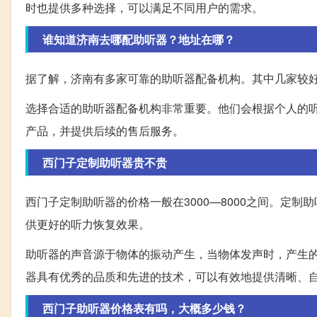
时也提供多种选择，可以满足不同用户的需求。
谁知道济南去哪配助听器？地址在哪？
据了解，济南有多家可靠的助听器配备机构。其中几家较好的
选择合适的助听器配备机构非常重要。他们会根据个人的
产品，并提供后续的售后服务。
西门子定制助听器贵不贵
西门子定制助听器的价格一般在3000—8000之间。定
供更好的听力恢复效果。
助听器的声音源于物体的振动产生，当物体发声时，产生
器具有优秀的品质和先进的技术，可以有效地提供清晰、
西门子助听器价格表有吗，大概多少钱？