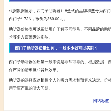
根据数据显示，西门子助听器118盒式的品牌和型号为西门子/
西门子/172N，报价为369.00元。
助听器价格表可以帮助用户了解不同型号、不同品牌的助
术等多方面因素的影响。
西门子助听器质量如何，一般多少钱可以买到？
西门子助听器的质量一般来说是非常可靠的。根据数据，西
保声音的清晰度和音质效果。
助听器的选择应该根据个人的听力需求和预算来决定。价
用于更严重的听力问题。
网络标签