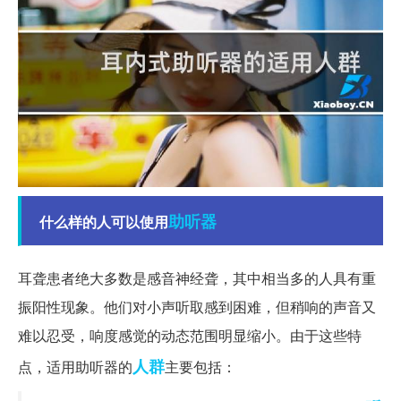
助听器
什么样的人可以使用
耳聋患者绝大多数是感音神经聋，其中相当多的人具有重
振阳性现象。他们对小声听取感到困难，但稍响的声音又
难以忍受，响度感觉的动态范围明显缩小。由于这些特
人群
点，适用助听器的
主要包括：