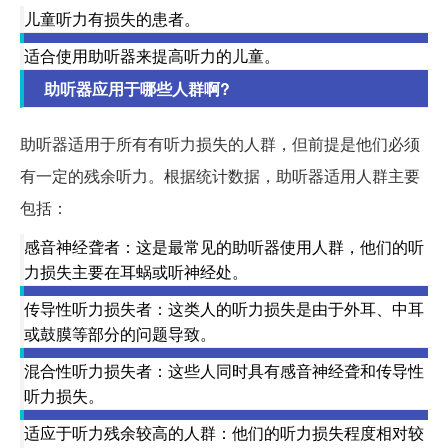
儿童听力有损失的患者。
适合使用助听器来提高听力的儿童。
助听器应用于哪些人群啊?
助听器适用于所有有听力损失的人群，但前提是他们必须
有一定的残余听力。根据统计数据，助听器适用人群主要
包括：
感音神经聋者：这是最常见的助听器使用人群，他们的听
力损失主要在耳蜗或听神经处。
传导性听力损失者：这类人的听力损失是由于外耳、中耳
或鼓膜等部分的问题导致。
混合性听力损失者：这些人同时具有感音神经聋和传导性
听力损失。
适应于听力残余较高的人群：他们的听力损失程度相对较