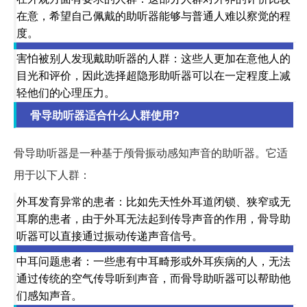
在意，希望自己佩戴的助听器能够与普通人难以察觉的程
度。
害怕被别人发现戴助听器的人群：这些人更加在意他人的
目光和评价，因此选择超隐形助听器可以在一定程度上减
轻他们的心理压力。
骨导助听器适合什么人群使用?
骨导助听器是一种基于颅骨振动感知声音的助听器。它适
用于以下人群：
外耳发育异常的患者：比如先天性外耳道闭锁、狭窄或无
耳廓的患者，由于外耳无法起到传导声音的作用，骨导助
听器可以直接通过振动传递声音信号。
中耳问题患者：一些患有中耳畸形或外耳疾病的人，无法
通过传统的空气传导听到声音，而骨导助听器可以帮助他
们感知声音。