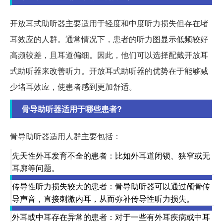
开放耳式助听器主要适用于轻度和中度听力损失但存在堵
耳效应的人群。通常情况下，患者的听力图显示低频较好
高频较差，且耳道偏细。因此，他们可以选择配戴开放耳
式助听器来改善听力。开放耳式助听器的优势在于能够减
少堵耳效应，使患者感到更加舒适。
骨导助听器适用于哪些患者?
骨导助听器适用人群主要包括：
先天性外耳发育不全的患者：比如外耳道闭锁、狭窄或无
耳廓等问题。
传导性听力损失较大的患者：骨导助听器可以通过颅骨传
导声音，直接刺激内耳，从而弥补传导性听力损失。
外耳或中耳存在异常的患者：对于一些有外耳疾病或中耳