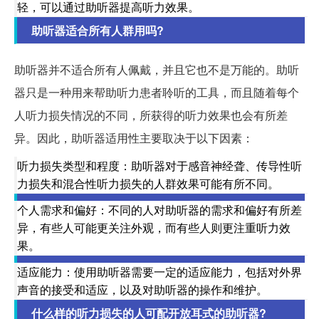
轻，可以通过助听器提高听力效果。
助听器适合所有人群用吗?
助听器并不适合所有人佩戴，并且它也不是万能的。助听
器只是一种用来帮助听力患者聆听的工具，而且随着每个
人听力损失情况的不同，所获得的听力效果也会有所差
异。因此，助听器适用性主要取决于以下因素：
听力损失类型和程度：助听器对于感音神经聋、传导性听
力损失和混合性听力损失的人群效果可能有所不同。
个人需求和偏好：不同的人对助听器的需求和偏好有所差
异，有些人可能更关注外观，而有些人则更注重听力效
果。
适应能力：使用助听器需要一定的适应能力，包括对外界
声音的接受和适应，以及对助听器的操作和维护。
什么样的听力损失的人可配开放耳式的助听器?