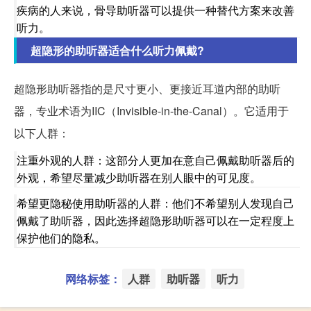
疾病的人来说，骨导助听器可以提供一种替代方案来改善
听力。
超隐形的助听器适合什么听力佩戴?
超隐形助听器指的是尺寸更小、更接近耳道内部的助听
器，专业术语为IIC（Invisible-in-the-Canal）。它适用于
以下人群：
注重外观的人群：这部分人更加在意自己佩戴助听器后的
外观，希望尽量减少助听器在别人眼中的可见度。
希望更隐秘使用助听器的人群：他们不希望别人发现自己
佩戴了助听器，因此选择超隐形助听器可以在一定程度上
保护他们的隐私。
网络标签：
人群
助听器
听力