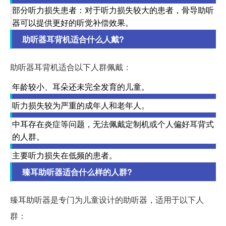
部分听力损失患者：对于听力损失较大的患者，骨导助听
器可以提供更好的听觉补偿效果。
助听器耳背机适合什么人戴?
助听器耳背机适合以下人群佩戴：
年龄较小、耳朵还未完全发育的儿童。
听力损失较为严重的成年人和老年人。
中耳存在炎症等问题，无法佩戴定制机或个人偏好耳背式
的人群。
主要听力损失在低频的患者。
臻耳助听器适合什么样的人群?
臻耳助听器是专门为儿童设计的助听器，适用于以下人
群：