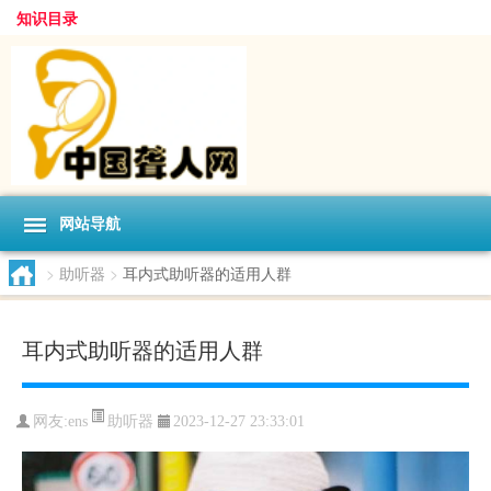
知识目录
网站导航
>
助听器
>
耳内式助听器的适用人群
耳内式助听器的适用人群
助听器
网友:
ens
2023-12-27 23:33:01