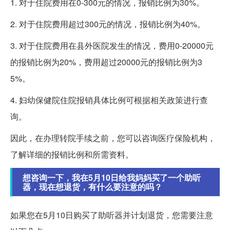
1. 对于住院费用在0-300元的情况，报销比例为30%。
2. 对于住院费用超过300元的情况，报销比例为40%。
3. 对于住院费用在县外医院发生的情况，费用0-20000元
的报销比例为20%，费用超过20000元的报销比例为3
5%。
4. 妇幼保健院住院报销具体比例可根据相关政策进行查
询。
因此，在办理转院手续之前，您可以咨询医疗保险机构，
了解详细的报销比例和所需资料。
想咨询一下，我在5月10日给我妈妈买了一个助听
器，现在想退货，有什么要注意的吗？
如果您在5月10日购买了助听器并计划退货，您需要注意