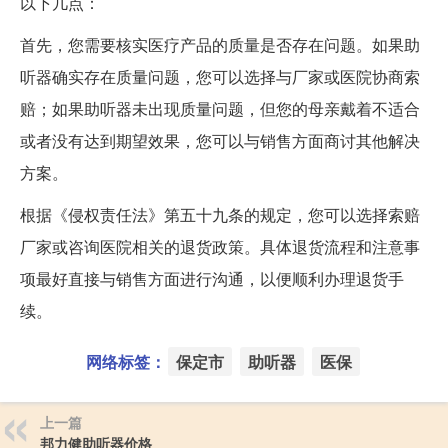
以下几点：
首先，您需要核实医疗产品的质量是否存在问题。如果助
听器确实存在质量问题，您可以选择与厂家或医院协商索
赔；如果助听器未出现质量问题，但您的母亲戴着不适合
或者没有达到期望效果，您可以与销售方面商讨其他解决
方案。
根据《侵权责任法》第五十九条的规定，您可以选择索赔
厂家或咨询医院相关的退货政策。具体退货流程和注意事
项最好直接与销售方面进行沟通，以便顺利办理退货手
续。
网络标签：
保定市
助听器
医保
上一篇
邦力健助听器价格