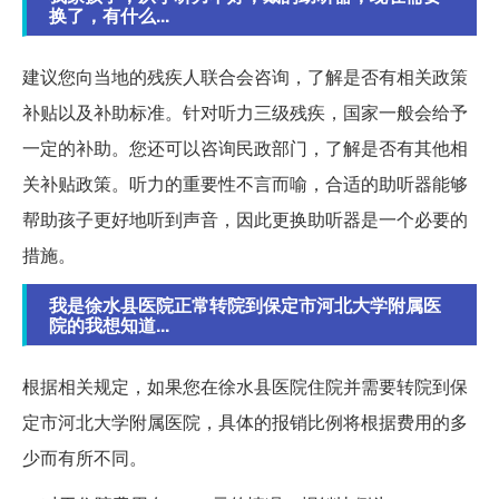
换了，有什么...
建议您向当地的残疾人联合会咨询，了解是否有相关政策
补贴以及补助标准。针对听力三级残疾，国家一般会给予
一定的补助。您还可以咨询民政部门，了解是否有其他相
关补贴政策。听力的重要性不言而喻，合适的助听器能够
帮助孩子更好地听到声音，因此更换助听器是一个必要的
措施。
我是徐水县医院正常转院到保定市河北大学附属医
院的我想知道...
根据相关规定，如果您在徐水县医院住院并需要转院到保
定市河北大学附属医院，具体的报销比例将根据费用的多
少而有所不同。