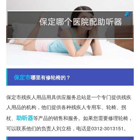
保定市
哪里有修轮椅的？
保定市残疾人用品用具供应服务总站是一个专门提供残疾
人用品的机构，他们提供各种残疾人专用车、轮椅、拐
助听器
杖、
等产品的销售和服务。如果您需要修理轮椅，
可以联系他们的负责人刘立梧，电话是0312-3013151。