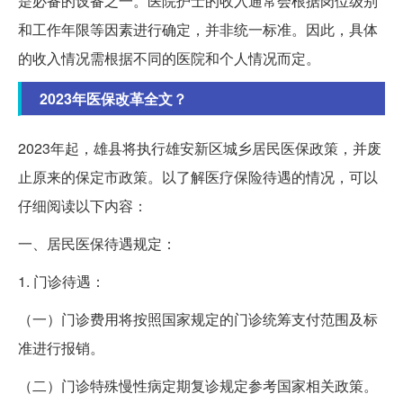
是必备的设备之一。医院护士的收入通常会根据岗位级别
和工作年限等因素进行确定，并非统一标准。因此，具体
的收入情况需根据不同的医院和个人情况而定。
2023年医保改革全文？
2023年起，雄县将执行雄安新区城乡居民医保政策，并废
止原来的保定市政策。以了解医疗保险待遇的情况，可以
仔细阅读以下内容：
一、居民医保待遇规定：
1. 门诊待遇：
（一）门诊费用将按照国家规定的门诊统筹支付范围及标
准进行报销。
（二）门诊特殊慢性病定期复诊规定参考国家相关政策。