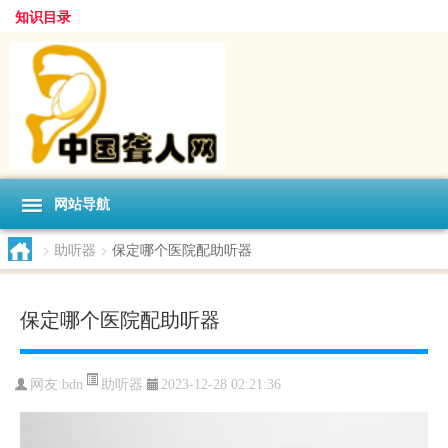
知识目录
网站导航
>
助听器
>
保定哪个医院配助听器
保定哪个医院配助听器
助听器
网友:
bdn
2023-12-28 02:21:36