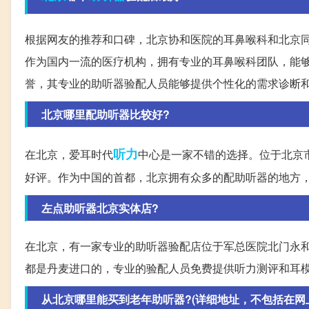
根据网友的推荐和口碑，北京协和医院的耳鼻喉科和北京同
作为国内一流的医疗机构，拥有专业的耳鼻喉科团队，能够
誉，其专业的助听器验配人员能够提供个性化的需求诊断
北京哪里配助听器比较好?
听力
在北京，爱耳时代
中心是一家不错的选择。位于北京
好评。作为中国的首都，北京拥有众多的配助听器的地方
左点助听器北京实体店?
在北京，有一家专业的助听器验配店位于军总医院北门永
都是丹麦进口的，专业的验配人员免费提供听力测评和耳
从北京哪里能买到老年助听器?(详细地址，不包括在网上购买