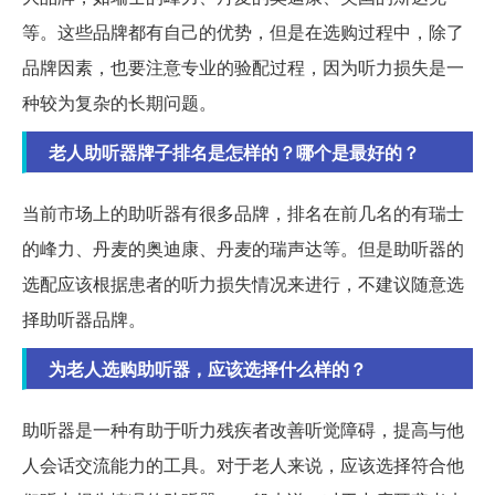
等。这些品牌都有自己的优势，但是在选购过程中，除了
品牌因素，也要注意专业的验配过程，因为听力损失是一
种较为复杂的长期问题。
老人助听器牌子排名是怎样的？哪个是最好的？
当前市场上的助听器有很多品牌，排名在前几名的有瑞士
的峰力、丹麦的奥迪康、丹麦的瑞声达等。但是助听器的
选配应该根据患者的听力损失情况来进行，不建议随意选
择助听器品牌。
为老人选购助听器，应该选择什么样的？
助听器是一种有助于听力残疾者改善听觉障碍，提高与他
人会话交流能力的工具。对于老人来说，应该选择符合他