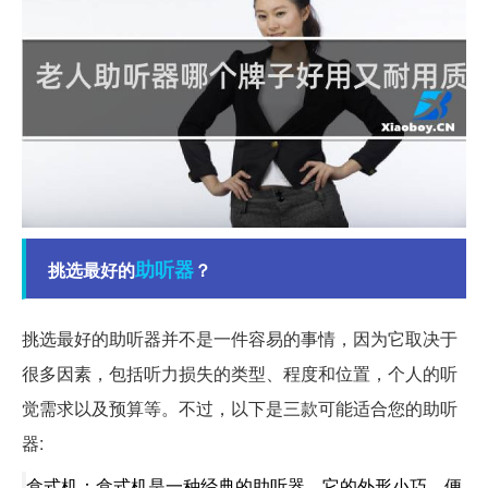
助听器
挑选最好的
？
挑选最好的助听器并不是一件容易的事情，因为它取决于
很多因素，包括听力损失的类型、程度和位置，个人的听
觉需求以及预算等。不过，以下是三款可能适合您的助听
器:
盒式机：盒式机是一种经典的助听器，它的外形小巧，便