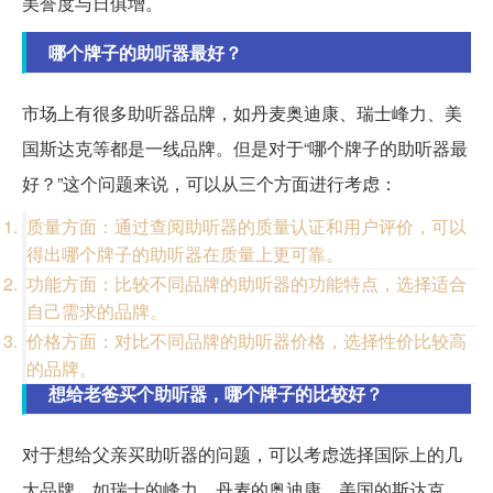
美誉度与日俱增。
哪个牌子的助听器最好？
市场上有很多助听器品牌，如丹麦奥迪康、瑞士峰力、美
国斯达克等都是一线品牌。但是对于“哪个牌子的助听器最
好？”这个问题来说，可以从三个方面进行考虑：
质量方面：通过查阅助听器的质量认证和用户评价，可以
得出哪个牌子的助听器在质量上更可靠。
功能方面：比较不同品牌的助听器的功能特点，选择适合
自己需求的品牌。
价格方面：对比不同品牌的助听器价格，选择性价比较高
的品牌。
想给老爸买个助听器，哪个牌子的比较好？
对于想给父亲买助听器的问题，可以考虑选择国际上的几
大品牌，如瑞士的峰力、丹麦的奥迪康、美国的斯达克