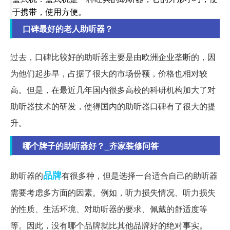
于携带，使用方便。
口碑最好的老人助听器？
过去，口碑比较好的助听器主要是由欧洲企业垄断的，因
为他们起步早，占据了很大的市场份额，价格也相对较
高。但是，在最近几年国内很多高校的科研机构加大了对
助听器技术的研发，使得国内的助听器口碑有了很大的提
升。
哪个牌子的助听器好？_齐家装修问答
品牌
助听器的
有很多种，但是选择一台适合自己的助听器
需要考虑多方面的因素。例如，听力损失情况、听力损失
的性质、生活环境、对助听器的要求、佩戴的舒适度等
等。因此，没有哪个品牌就比其他品牌好的绝对事实。