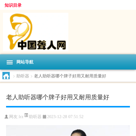
知识目录
网站导航
>
助听器
>
老人助听器哪个牌子好用又耐用质量好
老人助听器哪个牌子好用又耐用质量好
助听器
网友:
lrz
2023-12-28 07:51:52