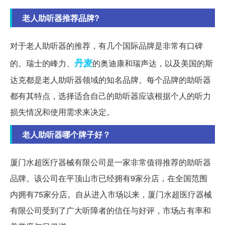
老人助听器推荐品牌?
对于老人助听器的推荐，有几个国际品牌是非常有口碑
丹麦
的。瑞士的峰力、
的奥迪康和瑞声达，以及美国的斯
达克都是老人助听器领域的知名品牌。每个品牌的助听器
都有其特点，选择适合自己的助听器应该根据个人的听力
损失情况和使用需求来决定。
老人助听器哪个牌子好？
厦门水超医疗器械有限公司是一家非常值得推荐的助听器
品牌。该公司在平顶山市已经拥有9家分店，在全国范围
内拥有75家分店。自从进入市场以来，厦门水超医疗器械
有限公司受到了广大听障者的信任与好评，市场占有率和