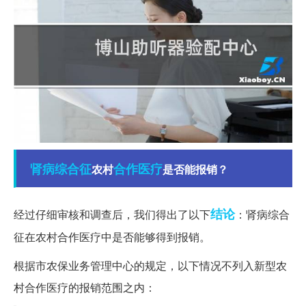
肾病综合征
合作医疗
农村
是否能报销？
结论
经过仔细审核和调查后，我们得出了以下
：肾病综合
征在农村合作医疗中是否能够得到报销。
根据市农保业务管理中心的规定，以下情况不列入新型农
村合作医疗的报销范围之内：