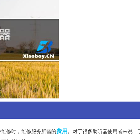
费用
护维修时，维修服务所需的
。对于很多助听器使用者来说，