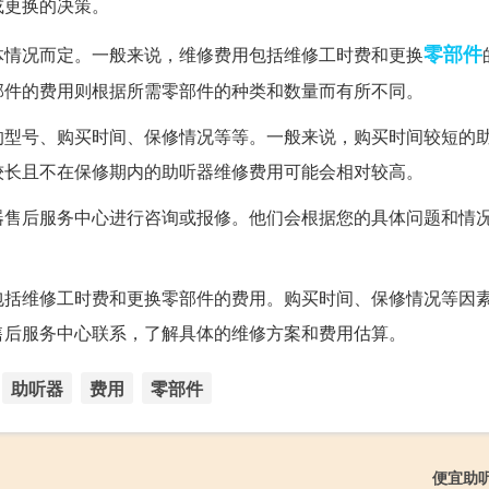
或更换的决策。
零部件
体情况而定。一般来说，维修费用包括维修工时费和更换
部件的费用则根据所需零部件的种类和数量而有所不同。
的型号、购买时间、保修情况等等。一般来说，购买时间较短的
较长且不在保修期内的助听器维修费用可能会相对较高。
器售后服务中心进行咨询或报修。他们会根据您的具体问题和情
包括维修工时费和更换零部件的费用。购买时间、保修情况等因
售后服务中心联系，了解具体的维修方案和费用估算。
助听器
费用
零部件
便宜助