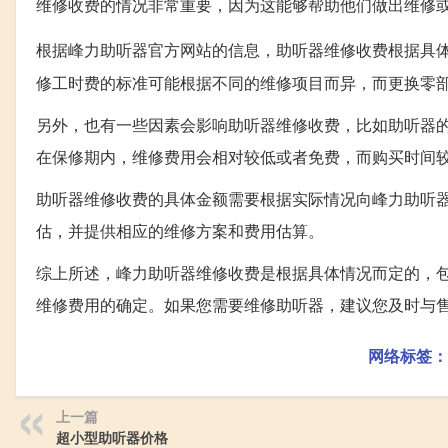
维修收费的情况非常重要，因为这能够帮助他们做出维修
根据峰力助听器官方网站的信息，助听器维修收费根据具
修工时费的标准可能根据不同的维修项目而异，而更换零
另外，也有一些因素会影响助听器维修收费，比如助听器
在保修期内，维修费用会相对较低或者免费，而购买时间
助听器维修收费的具体金额需要根据实际情况向峰力助听
估，并提供相应的维修方案和费用估算。
综上所述，峰力助听器维修收费是根据具体情况而定的，
维修费用的确定。如果您需要维修助听器，建议您及时与
网络标签：
上一篇
超小型助听器价格