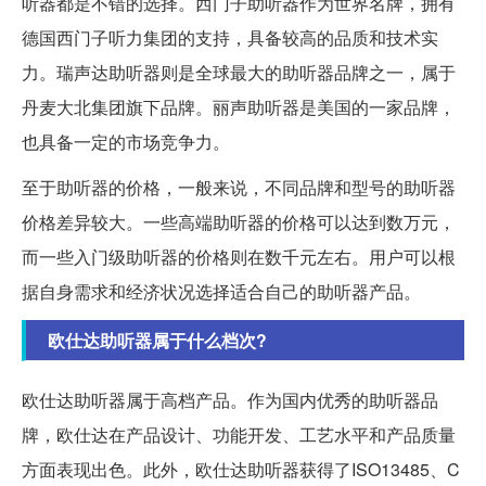
听器都是不错的选择。西门子助听器作为世界名牌，拥有
德国西门子听力集团的支持，具备较高的品质和技术实
力。瑞声达助听器则是全球最大的助听器品牌之一，属于
丹麦大北集团旗下品牌。丽声助听器是美国的一家品牌，
也具备一定的市场竞争力。
至于助听器的价格，一般来说，不同品牌和型号的助听器
价格差异较大。一些高端助听器的价格可以达到数万元，
而一些入门级助听器的价格则在数千元左右。用户可以根
据自身需求和经济状况选择适合自己的助听器产品。
欧仕达助听器属于什么档次?
欧仕达助听器属于高档产品。作为国内优秀的助听器品
牌，欧仕达在产品设计、功能开发、工艺水平和产品质量
方面表现出色。此外，欧仕达助听器获得了ISO13485、C