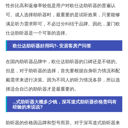
性价比高和返修率较低是用户对欧仕达助听器的普遍认
可。成人选择助听器时，最重要的是试听效果，只要能够
满足听力需求即可，不必过分纠结于品牌。因此，厦门欧
仕达助听器是一个可靠的选择。
欧仕达助听器好用吗?- 安居客房产问答
在国内助听器品牌中，欧仕达助听器的口碑还是不错的。
但是，对于助听器的选择，首先要根据自身听力情况和配
戴需求来进行决策。因为不同人的听力情况各异，所以选
择适合自己的助听器才是最重要的。
...式助听器大概多少钱，深耳道式助听器价格贵吗有
经验的来说说?
助听器的价格因品牌和型号而异。对于深耳道式助听器来