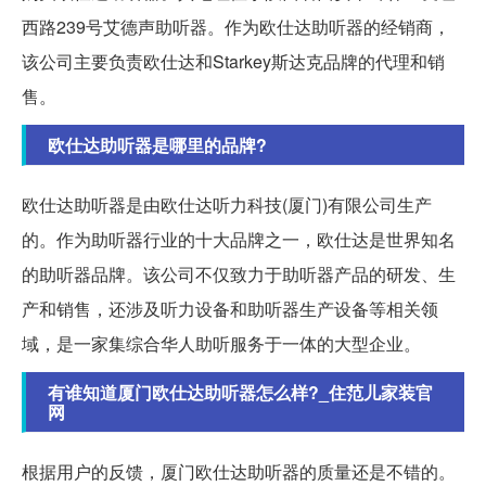
西路239号艾德声助听器。作为欧仕达助听器的经销商，
该公司主要负责欧仕达和Starkey斯达克品牌的代理和销
售。
欧仕达助听器是哪里的品牌?
欧仕达助听器是由欧仕达听力科技(厦门)有限公司生产
的。作为助听器行业的十大品牌之一，欧仕达是世界知名
的助听器品牌。该公司不仅致力于助听器产品的研发、生
产和销售，还涉及听力设备和助听器生产设备等相关领
域，是一家集综合华人助听服务于一体的大型企业。
有谁知道厦门欧仕达助听器怎么样?_住范儿家装官
网
根据用户的反馈，厦门欧仕达助听器的质量还是不错的。