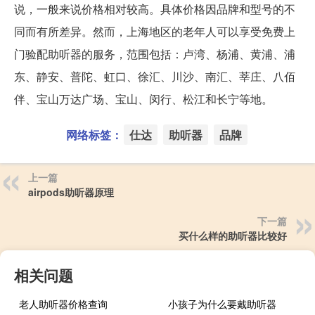
说，一般来说价格相对较高。具体价格因品牌和型号的不
同而有所差异。然而，上海地区的老年人可以享受免费上
门验配助听器的服务，范围包括：卢湾、杨浦、黄浦、浦
东、静安、普陀、虹口、徐汇、川沙、南汇、莘庄、八佰
伴、宝山万达广场、宝山、闵行、松江和长宁等地。
网络标签：
仕达
助听器
品牌
上一篇
airpods助听器原理
下一篇
买什么样的助听器比较好
相关问题
老人助听器价格查询
小孩子为什么要戴助听器