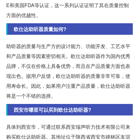
E和美国FDA等认证，这一系列认证证明了其在质量控制
方面的优越性。
欧仕达助听器质量如何?
助听器的质量与生产方的设计能力、功能开发、工艺水平
和产品质量等因素密切相关。欧仕达助听器作为国内优秀
品牌，不仅在价格上具备优势，而且在产品质量方面也表
现出色。据用户反馈，欧仕达助听器的质量非常可靠，使
用寿命长。因此，如果用户注重产品质量，欧仕达助听器
将是一个不错的选择。
西安市哪里可以买到欧仕达助听器?
具体到西安市，可通过联系西安瑞声听力技术有限公司来
购买欧仕达助听器。其地址位于陕西省西安市碑林区友谊