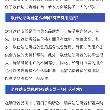
保了欧仕达助听器在自主研发方面取得了巨大的成功。
欧仕达助听器怎么样啊?有没有用过的?
欧仕达助听器是国内著名品牌之一，备受用户好评。首
先，欧仕达助听器在价格方面具有优势，性价比高。其
次，欧仕达助听器的售后服务也备受用户赞扬，为用户提
供全方位的支持和帮助。此外，欧仕达助听器的功率也很
大，能够满足用户的不同需求。因此，经济能力差的用户
也可以考虑选择欧仕达助听器，无需花费过多的费用就可
以享受到高端的产品品质。
名牌助听器哪种好?助听器一般什么价格?
在助听器品牌中，西门子助听器、瑞声达助听器和丽声助