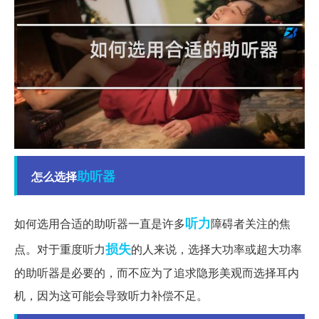
助听器
怎么选择
听力
如何选用合适的助听器一直是许多
障碍者关注的焦
损失
点。对于重度听力
的人来说，选择大功率或超大功率
的助听器是必要的，而不应为了追求隐形美观而选择耳内
机，因为这可能会导致听力补偿不足。