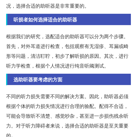
况，选择合适的助听器是非常重要的。
听损者如何选择适合的助听器
根据我们的研究，选配适合的助听器可以分为两个步骤。
首先，对外耳道进行检查，包括观察有无湿疹、耳漏或畸
形等问题，清洁耵聍，初步了解听损的原因。其次，进行
听力学检查，根据个人情况进行纯音听阈测试。
选助听器要考虑的方面
不同的听力损失需要不同的解决方案。因此，助听器必须
根据个体的听力损失情况进行合理的验配。配得不合适，
可能会导致听不清楚、感觉吵杂，甚至进一步损伤残余听
力。对于听力障碍者来说，选择合适的助听器是至关重要
的。