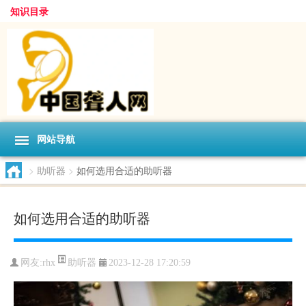
知识目录
网站导航
>
助听器
>
如何选用合适的助听器
如何选用合适的助听器
助听器
网友:
rhx
2023-12-28 17:20:59