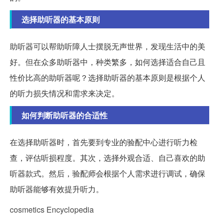
选择助听器的基本原则
助听器可以帮助听障人士摆脱无声世界，发现生活中的美
好。但在众多助听器中，种类繁多，如何选择适合自己且
性价比高的助听器呢？选择助听器的基本原则是根据个人
的听力损失情况和需求来决定。
如何判断助听器的合适性
在选择助听器时，首先要到专业的验配中心进行听力检
查，评估听损程度。其次，选择外观合适、自己喜欢的助
听器款式。然后，验配师会根据个人需求进行调试，确保
助听器能够有效提升听力。
cosmetics Encyclopedia