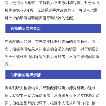
院，进行听力检查，了解听力下降原因和程度。对于听力
损失在30-70分贝、无法通过手术改善的人，可以考虑通
过专业的助听器验配师进行助听器的选配。
选择助听器的要点
在选配助听器时，首先要排除医疗方面的限制条件。其
次，根据测听结果来决定选购合适的助听器。对于明显的
先天性或外部原因导致的听力障碍者，不宜立即选配助听
器。
助听器的选择步骤
当拿到听力检查结果并经验配师或听力师分析听力现状
后，就需要开始选择助听器。尽管很多人不能立即决定购
买，但在验配师的指导下，根据个人需求和听力损失情