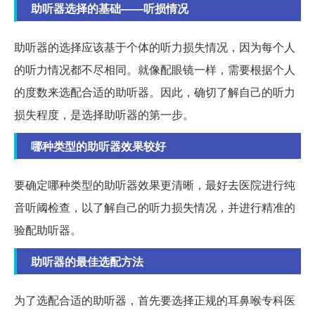
助听器选择的基础——听损情况
助听器的选择应该基于个体的听力损失情况，因为每个人
的听力情况都不尽相同。就像配眼镜一样，需要根据个人
的度数来选配合适的助听器。因此，确切了解自己的听力
损失程度，是选择助听器的第一步。
哪种类型的助听器效果较好
要确定哪种类型的助听器效果更清晰，最好去医院进行纯
音听阈检查，以了解自己的听力损失情况，并进行精准的
验配助听器。
助听器的最佳选配方法
为了选配合适的助听器，首先要选择正规的耳鼻喉专科医