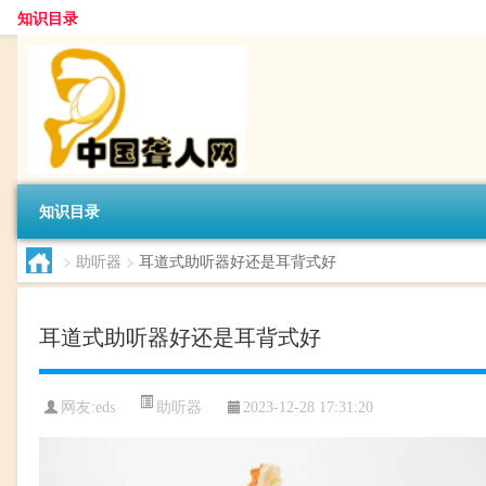
知识目录
知识目录
>
助听器
>
耳道式助听器好还是耳背式好
耳道式助听器好还是耳背式好
助听器
网友:
eds
2023-12-28 17:31:20