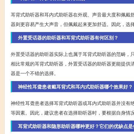
耳背式助听器和耳内式助听器在外观、声音最大度和佩戴
器则更容易产生大声音，但佩戴起来更加舒适。因此，选
外置受话器的助听器和耳背式助听器有何区别？
外置受话器的助听器实际上也属于耳背式助听器的范畴，
相比常规的耳背式助听器，外置受话器的助听器更能提供
器是一个不错的选择。
神经性耳聋患者戴耳背式和耳内式助听器哪个效果好？
神经性耳聋患者选择耳背式助听器或耳内式助听器并没有
等因素。因此，建议患者在选择助听器时，要根据自身情
耳背式助听器和隐形助听器哪种更好？它们的优缺点是