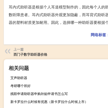
耳内式助听器是根据个人耳道模型制作的，因此每个人的
数听障患者。耳内式助听器外观更加隐蔽，而耳背式助听
器的塑料材质更加耐用。因此，选择哪一种助听器要根据
网络标签
上一篇
西门子数字助听器价格
相关问题
艾声助听器
考研哪个班好
残联申请助听器申购补贴申请书怎么写
新卡罗拉什么时候有优惠（新卡罗拉什么时候上市）