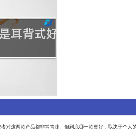
费者对这两款产品都非常青睐。但到底哪一款更好，取决于个人