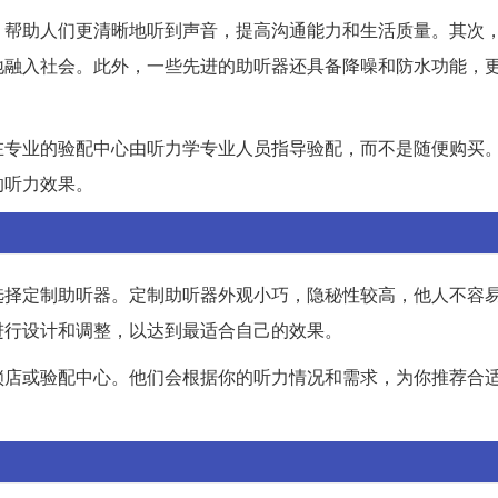
，帮助人们更清晰地听到声音，提高沟通能力和生活质量。其次
地融入社会。此外，一些先进的助听器还具备降噪和防水功能，
在专业的验配中心由听力学专业人员指导验配，而不是随便购买
的听力效果。
选择定制助听器。定制助听器外观小巧，隐秘性较高，他人不容
进行设计和调整，以达到最适合自己的效果。
锁店或验配中心。他们会根据你的听力情况和需求，为你推荐合