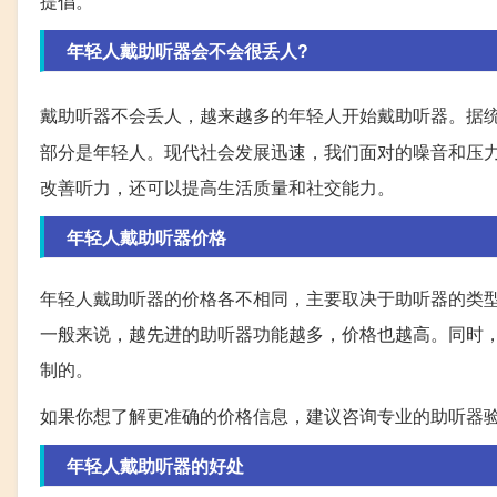
提倡。
年轻人戴助听器会不会很丢人?
戴助听器不会丢人，越来越多的年轻人开始戴助听器。据统
部分是年轻人。现代社会发展迅速，我们面对的噪音和压
改善听力，还可以提高生活质量和社交能力。
年轻人戴助听器价格
年轻人戴助听器的价格各不相同，主要取决于助听器的类
一般来说，越先进的助听器功能越多，价格也越高。同时
制的。
如果你想了解更准确的价格信息，建议咨询专业的助听器
年轻人戴助听器的好处