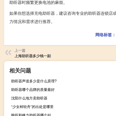
助听器时频繁更换电池的麻烦。
如果你想选择充电助听器，建议咨询专业的助听器连锁店
力情况和需求进行推荐。
网络标签：
上一篇
上海助听器多少钱一副
相关问题
助听器声道多少是什么原理?
助听器哪个品牌的质量最好
沈阳什么地方卖助听器
“少女棹轻舟”的出处是哪里
唯听和峰力助听器哪个好