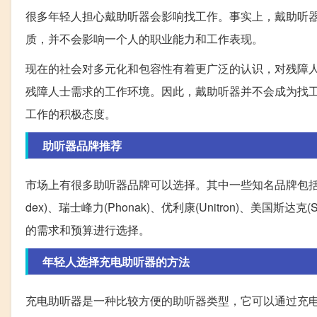
很多年轻人担心戴助听器会影响找工作。事实上，戴助听
质，并不会影响一个人的职业能力和工作表现。
现在的社会对多元化和包容性有着更广泛的认识，对残障
残障人士需求的工作环境。因此，戴助听器并不会成为找
工作的积极态度。
助听器品牌推荐
市场上有很多助听器品牌可以选择。其中一些知名品牌包括德国西门子(
dex)、瑞士峰力(Phonak)、优利康(Unitron)、美
的需求和预算进行选择。
年轻人选择充电助听器的方法
充电助听器是一种比较方便的助听器类型，它可以通过充