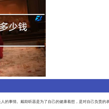
丢人的事情。戴助听器是为了自己的健康着想，是对自己负责的