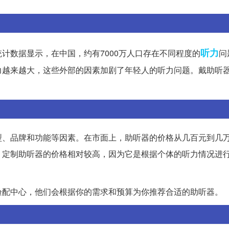
听力
计数据显示，在中国，约有7000万人口存在不同程度的
问
力越来越大，这些外部的因素加剧了年轻人的听力问题。戴助听
型、品牌和功能等因素。在市面上，助听器的价格从几百元到几
，定制助听器的价格相对较高，因为它是根据个体的听力情况进
验配中心，他们会根据你的需求和预算为你推荐合适的助听器。