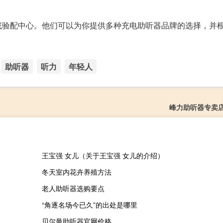
或验配中心。他们可以为你提供多种充电助听器品牌的选择，并
助听器
听力
年轻人
峰力助听器专卖
王宝强 女儿（关于王宝强 女儿的介绍）
冬天室内花卉养殖方法
老人助听器选购要点
“角逐名场今已久”的出处是哪里
贝尔曼助听器官网价格