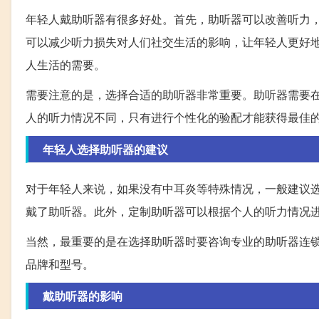
年轻人戴助听器有很多好处。首先，助听器可以改善听力
可以减少听力损失对人们社交生活的影响，让年轻人更好
人生活的需要。
需要注意的是，选择合适的助听器非常重要。助听器需要
人的听力情况不同，只有进行个性化的验配才能获得最佳
年轻人选择助听器的建议
对于年轻人来说，如果没有中耳炎等特殊情况，一般建议
戴了助听器。此外，定制助听器可以根据个人的听力情况
当然，最重要的是在选择助听器时要咨询专业的助听器连
品牌和型号。
戴助听器的影响