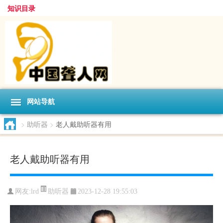
知识目录
网站导航
>
助听器
>
老人戴助听器有用
老人戴助听器有用
助听器
网友:
lrd
2023-12-28 19:55:03