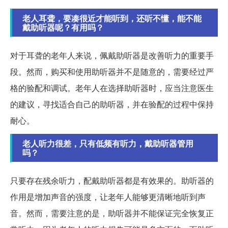
老人耳聋，要凑很近才能听到，还听不懂，能不能
戴助听器呢？有用吗？
对于耳聋的老年人来说，佩戴助听器是改善听力的重要手
段。然而，购买和使用助听器并不是随意的，需要经过严
格的验配和调试。老年人在选择助听器时，应当注意医生
的建议，寻找适合自己的助听器，并在验配的过程中保持
耐心。
老人听力很差，只有低频有听力，戴助听器管用
吗？
只要存在残余听力，配戴助听器都是有效果的。助听器的
作用是增加声音的强度，让老年人能够更清晰地听到声
音。然而，需要注意的是，助听器并不能保证完全恢复正