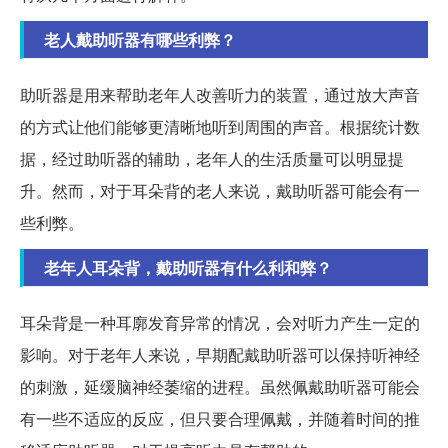
老人戴助听器有哪些利弊？
助听器是用来帮助老年人改善听力的装置，通过放大声音
的方式让他们能够更清晰地听到周围的声音。根据统计数
据，经过助听器的辅助，老年人的生活质量可以明显提
升。然而，对于耳朵背的老人来说，戴助听器可能会有一
些利弊。
老年人耳朵背，戴助听器有什么利和弊？
耳朵背是一种耳廓发育异常的情况，会对听力产生一定的
影响。对于老年人来说，早期配戴助听器可以保持听神经
的刺激，延缓脑神经萎缩的进程。虽然佩戴助听器可能会
有一些不适应的反应，但只要合理佩戴，并随着时间的推