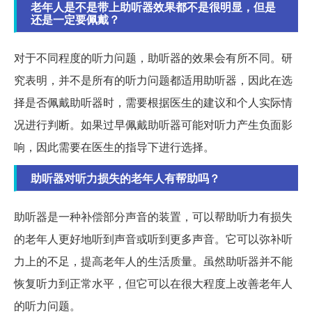
老年人是不是带上助听器效果都不是很明显，但是
还是一定要佩戴？
对于不同程度的听力问题，助听器的效果会有所不同。研
究表明，并不是所有的听力问题都适用助听器，因此在选
择是否佩戴助听器时，需要根据医生的建议和个人实际情
况进行判断。如果过早佩戴助听器可能对听力产生负面影
响，因此需要在医生的指导下进行选择。
助听器对听力损失的老年人有帮助吗？
助听器是一种补偿部分声音的装置，可以帮助听力有损失
的老年人更好地听到声音或听到更多声音。它可以弥补听
力上的不足，提高老年人的生活质量。虽然助听器并不能
恢复听力到正常水平，但它可以在很大程度上改善老年人
的听力问题。