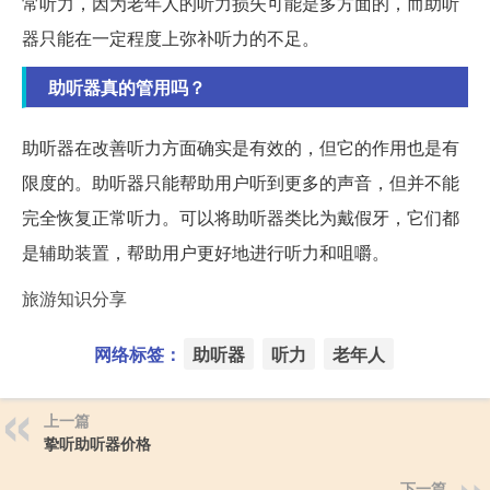
常听力，因为老年人的听力损失可能是多方面的，而助听
器只能在一定程度上弥补听力的不足。
助听器真的管用吗？
助听器在改善听力方面确实是有效的，但它的作用也是有
限度的。助听器只能帮助用户听到更多的声音，但并不能
完全恢复正常听力。可以将助听器类比为戴假牙，它们都
是辅助装置，帮助用户更好地进行听力和咀嚼。
旅游知识分享
网络标签：
助听器
听力
老年人
上一篇
挚听助听器价格
下一篇