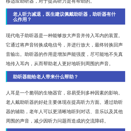
移适应助听器，对于提高听力是有帮助的。
老人听力减退，医生建议佩戴助听器，助听器有什
么作用？
现代电子助听器是一种能够放大声音并传入耳内的装置。
它通过将声音转换成电信号，并进行放大，最终转换回声
音输出。助听器的作用是增加声能强度，尽可能地不失真
地传入耳内，从而帮助老人更好地听到周围的声音。
助听器能给老人带来什么帮助？
人耳是一个脆弱的生物器官，容易受到多种因素的影响。
老人戴助听器的好处主要体现在提高听力方面。通过助听
器的辅助，老年人可以更清晰地听到对话、音乐以及其他
周围的声音，减少因听力问题而造成的交流障碍。