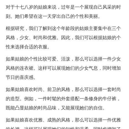
对于十七八岁的姑娘来说，过年是一个展现自己风采的时
刻。她们希望在这一天穿出自己的个性和美丽。
根据研究，我们了解到这个年龄段的姑娘主要集中在三个
风格，少女、时尚和优雅。因此，我们可以根据姑娘的个
性来选择合适的衣服。
如果姑娘的个性比较可爱、活泼，那么可以选择一件少女
风格的连衣裙。这样可以展现她们的少女气息，同时增加
节日的喜庆感。
如果姑娘喜欢时尚、前卫的风格，那么可以选择一套时尚
的造型。例如，一件时髦的外套搭配一条修身的牛仔裤，
既能凸显姑娘的时尚品味，又能展现她们的自信。
如果姑娘喜欢优雅、成熟的风格，那么可以选择一件优雅
的长裙。这样可以展现她们的知性和温柔，同时也增加了