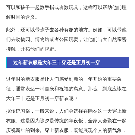
可以和孩子一起数手指或者数玩具，这样可以帮助他们理
解时间的含义。
此外，还可以带孩子去各种有趣的地方。例如，可以带他
们去动物园、博物馆或者公园玩耍，让他们与大自然亲密
接触，开拓他们的视野。
过年新衣服是大年三十穿还是正月初一穿
过年时的新衣服是让人们感受到新的一年开始的重要象
征，通常表达一种喜庆和祝福的寓意。那么，到底应该在
大年三十还是正月初一穿新衣呢？
据传统习俗，一般来说，人们会选择在除夕这一天穿上新
衣服。这是因为除夕是传统的年夜饭，全家人会聚在一起
庆祝新年的到来。穿上新衣服，既能展现个人的新气象，