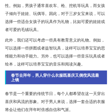
性。例如，男孩子通常喜欢车、枪、挖机等玩具，而女孩
子倾向于娃娃、玩偶等。因此，对于三岁女宝来说，可以
选择一些适合女孩子的玩具作为礼物，比如可爱的娃娃或
者可爱的毛绒玩具。
此外，我们还可以考虑一些具有教育意义的礼物。例如，
可以选择一些拼图或者益智玩具，这样可以培养宝宝的思
维能力和动手能力。另外，也可以选择一些音乐玩具或者
绘本，这样可以培养宝宝的音乐和阅读兴趣。
春节去拜年，男人穿什么衣服既喜庆又倜傥风流最
上镜
春节是一个重要的传统节日，每个人都希望在这一天穿出
喜庆和风流的形象。对于男人来说，选择一套合适的衣服
将会让他们在拜年时倍感自信和气派。