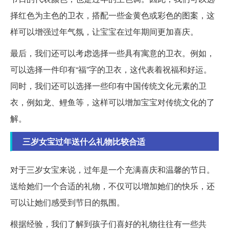
择红色为主色的卫衣，搭配一些金黄色或彩色的图案，这
样可以增强过年气氛，让宝宝在过年期间更加喜庆。
最后，我们还可以考虑选择一些具有寓意的卫衣。例如，
可以选择一件印有“福”字的卫衣，这代表着祝福和好运。
同时，我们还可以选择一些印有中国传统文化元素的卫
衣，例如龙、鲤鱼等，这样可以增加宝宝对传统文化的了
解。
三岁女宝过年送什么礼物比较合适
对于三岁女宝来说，过年是一个充满喜庆和温馨的节日。
送给她们一个合适的礼物，不仅可以增加她们的快乐，还
可以让她们感受到节日的氛围。
根据经验，我们了解到孩子们喜好的礼物往往有一些共