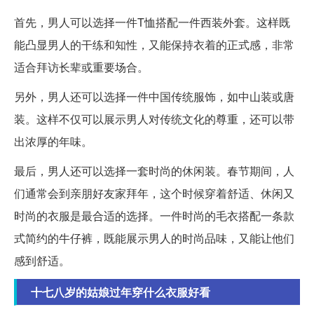
首先，男人可以选择一件T恤搭配一件西装外套。这样既
能凸显男人的干练和知性，又能保持衣着的正式感，非常
适合拜访长辈或重要场合。
另外，男人还可以选择一件中国传统服饰，如中山装或唐
装。这样不仅可以展示男人对传统文化的尊重，还可以带
出浓厚的年味。
最后，男人还可以选择一套时尚的休闲装。春节期间，人
们通常会到亲朋好友家拜年，这个时候穿着舒适、休闲又
时尚的衣服是最合适的选择。一件时尚的毛衣搭配一条款
式简约的牛仔裤，既能展示男人的时尚品味，又能让他们
感到舒适。
十七八岁的姑娘过年穿什么衣服好看