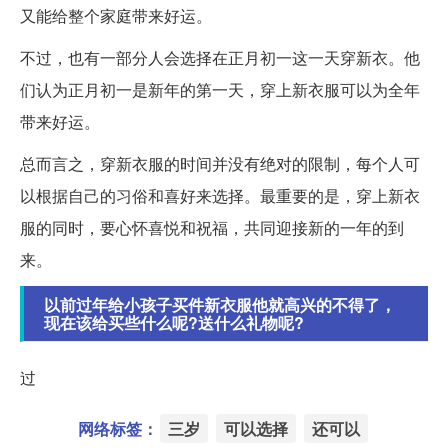
又能给整个家庭带来好运。
不过，也有一部分人会选择在正月初一这一天穿新衣。他
们认为正月初一是新年的第一天，穿上新衣服可以为全年
带来好运。
总而言之，穿新衣服的时间并没有绝对的限制，每个人可
以根据自己的习俗和喜好来选择。最重要的是，穿上新衣
服的同时，要心怀喜悦和祝福，共同迎接新的一年的到
来。
以前过年给小孩子买件新衣服他就高兴的不得了，
现在该给买些什么呢?送什么礼物呢?
过
网络标签：
三岁
可以选择
还可以