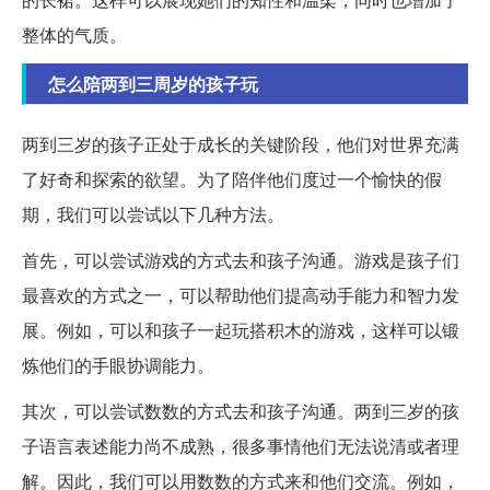
整体的气质。
怎么陪两到三周岁的孩子玩
两到三岁的孩子正处于成长的关键阶段，他们对世界充满
了好奇和探索的欲望。为了陪伴他们度过一个愉快的假
期，我们可以尝试以下几种方法。
首先，可以尝试游戏的方式去和孩子沟通。游戏是孩子们
最喜欢的方式之一，可以帮助他们提高动手能力和智力发
展。例如，可以和孩子一起玩搭积木的游戏，这样可以锻
炼他们的手眼协调能力。
其次，可以尝试数数的方式去和孩子沟通。两到三岁的孩
子语言表述能力尚不成熟，很多事情他们无法说清或者理
解。因此，我们可以用数数的方式来和他们交流。例如，