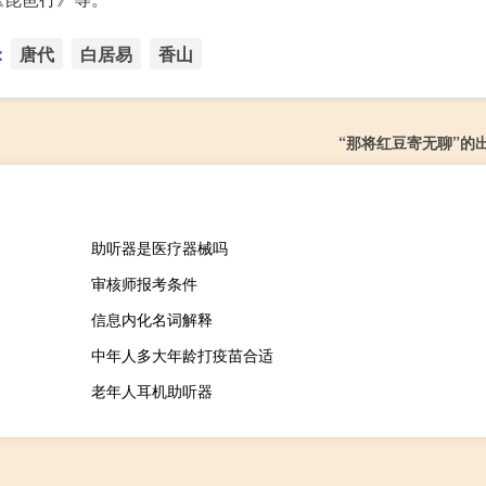
：
唐代
白居易
香山
“那将红豆寄无聊”的
助听器是医疗器械吗
审核师报考条件
信息内化名词解释
中年人多大年龄打疫苗合适
老年人耳机助听器