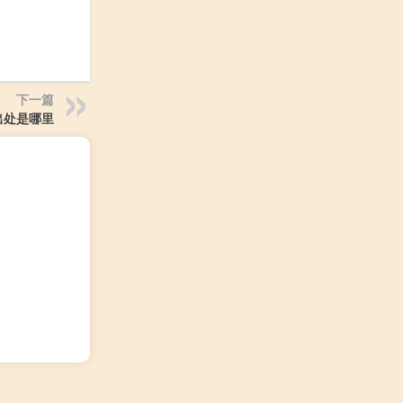
下一篇
出处是哪里