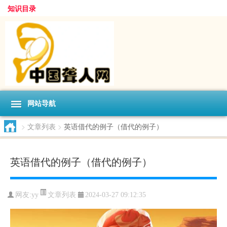
知识目录
网站导航
>
文章列表
>
英语借代的例子（借代的例子）
英语借代的例子（借代的例子）
文章列表
网友:
yy
2024-03-27 09:12:35