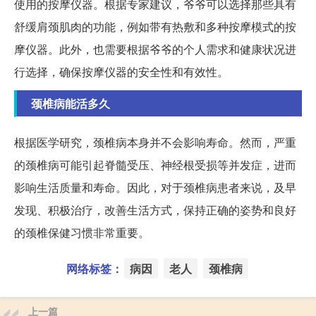
使用的按摩仪器。根据专家建议，爷爷可以选择那些具有
舒缓肩颈肌肉的功能，例如带有热敷和多种按摩模式的按
摩仪器。此外，也需要根据爷爷的个人需求和健康状况进
行选择，确保按摩仪器的安全性和有效性。
颈椎病能活多久
根据医学研究，颈椎病本身并不会影响寿命。然而，严重
的颈椎病可能引起脊髓受压、神经根受损等并发症，进而
影响生活质量和寿命。因此，对于颈椎病患者来说，及早
发现、积极治疗，改善生活方式，保持正确的姿势和良好
的颈椎保健习惯非常重要。
网络标签：
病因
老人
颈椎病
上一篇