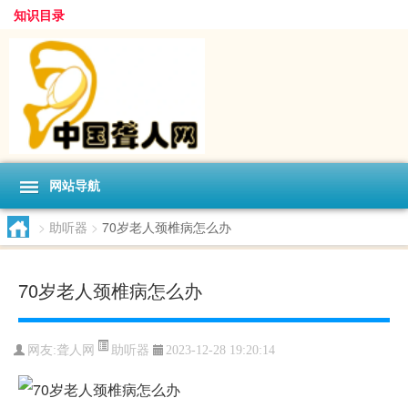
知识目录
网站导航
>
助听器
>
70岁老人颈椎病怎么办
70岁老人颈椎病怎么办
助听器
网友:
聋人网
2023-12-28 19:20:14