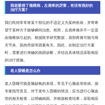
我老婆得了颈椎病，左肩疼的厉害，有没有很好的
治疗方案?
我们民间常常将某个部位的不适定义为某种疾病，并寄希
望于某种方子能够瞬间治愈。然而，左肩疼痛并不一定是
由颈椎病引起的。根据医学研究数据，肩部疼痛可能与骨
关节炎、肌肉劳损等因素有关。因此，在制定治疗方案
时，需要进行准确的病因诊断，并结合具体情况采取相应
的治疗措施。
老人昏睡是怎么办
老人昏睡可能是脑缺氧的表现，常见于心脑血管疾病。据
专家指导意见，对于老年人昏睡的情况，应当进行心脑血
管的相关检查，以明确病因。并根据检查结果，采取相应