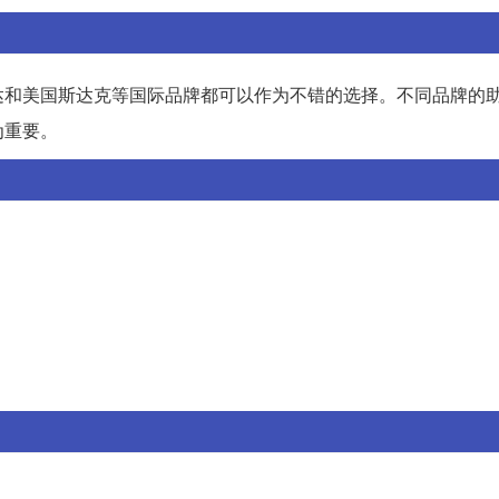
达和美国斯达克等国际品牌都可以作为不错的选择。不同品牌的
为重要。