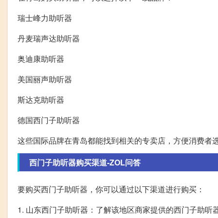
瑞士峰力助听器
丹麦瑞声达助听器
奥迪康助听器
美国丽声助听器
斯达克助听器
德国西门子助听器
这些国际品牌在青岛都能找到相关的专卖店，方便消费者
西门子助听器购买渠道-ZOL问答
要购买西门子助听器，你可以通过以下渠道进行购买：
1. 山东西门子助听器：了解该地区商家提供的西门子助