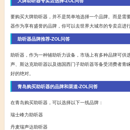
大牌助听器专卖店选择-ZOL问答
要购买大牌助听器，并不是简单地选择一个品牌。而是需
器作为享有盛誉的品牌，你可以去世界大城市的专卖店进
助听器品牌推荐-ZOL问答
助听器，作为一种辅助听力设备，市场上有多种品牌可供
声、斯达克助听器以及德国西门子助听器等备受消费者青
好的绝对。
青岛购买助听器的品牌和渠道-ZOL问答
在青岛购买助听器，可以选择以下一线品牌：
瑞士峰力助听器
丹麦瑞声达助听器