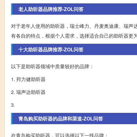
老人助听器品牌推荐-ZOL问答
对于老年人使用的助听器，瑞士峰力、丹麦奥迪康、瑞声
有各自的特点，根据个人需求，选择适合自己的助听器更
十大助听器品牌推荐-ZOL问答
以下是助听器领域中质量较好的品牌：
1. 邦力健助听器
2. 瑞声达助听器
3.
青岛购买助听器的品牌和渠道-ZOL问答
在青岛购买助听器，可以选择以下一线品牌：