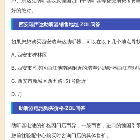
声、斯达克助听器以及德国西门子助听器等备受消费者青
好的绝对。
西安瑞声达助听器销售地址-ZOL问答
如果您想购买西安瑞声达助听器，可以在以下几个地点寻
A. 西安市碑林区
B. 西安市雁塔区曲江池南路附近的瑞声达助听器曲江旗舰
C. 西安市新城区西五路151号附近
D. 丹
助听器电池购买价格-ZOL问答
助听器电池的价格因门店而异，一般而言，进口的德国引擎电
您前往验配中心购买时咨询门店的具体售价。