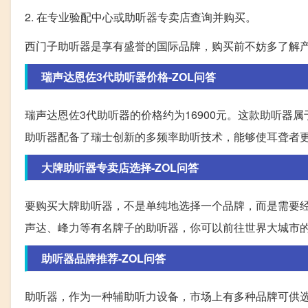
2. 在专业验配中心或助听器专卖店查询并购买。
西门子助听器是享有盛誉的国际品牌，购买前不妨多了解
瑞声达恩佐3代助听器价格-ZOL问答
瑞声达恩佐3代助听器的价格约为16900元。这款助听
助听器配备了瑞士创新的多频率助听技术，能够使耳聋者
大牌助听器专卖店选择-ZOL问答
要购买大牌助听器，不是单纯地选择一个品牌，而是需要
声达、峰力等有名牌子的助听器，你可以前往世界大城市
助听器品牌推荐-ZOL问答
助听器，作为一种辅助听力设备，市场上有多种品牌可供